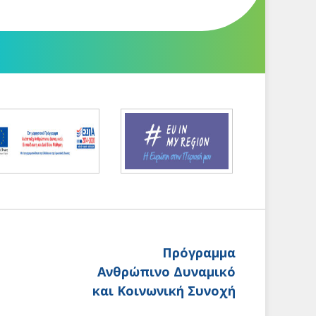
Πρόγραμμα
Ανθρώπινο Δυναμικό
και Κοινωνική Συνοχή