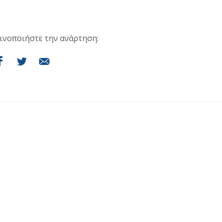
ινοποιήστε την ανάρτηση: