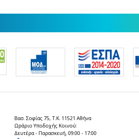
Βασ. Σοφίας 75, Τ.Κ. 11521 Αθήνα
Ωράριο Υποδοχής Κοινού:
Δευτέρα - Παρασκευή, 09:00 - 17:00