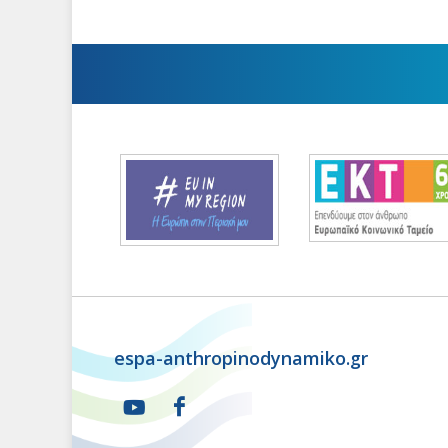
espa-anthropinodynamiko.gr