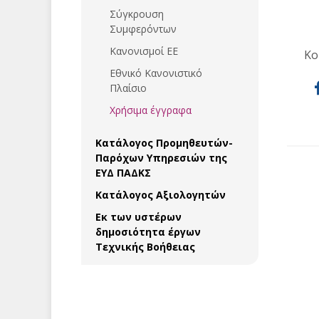
Σύγκρουση
Συμφερόντων
Κανονισμοί ΕΕ
Κο
Εθνικό Κανονιστικό
Πλαίσιο
Χρήσιμα έγγραφα
Κατάλογος Προμηθευτών-
Παρόχων Υπηρεσιών της
ΕΥΔ ΠΑΔΚΣ
Κατάλογος Αξιολογητών
Εκ των υστέρων
δημοσιότητα έργων
Τεχνικής Βοήθειας