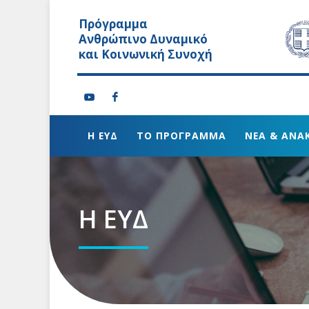
Πρόγραμμα
Ανθρώπινο Δυναμικό
και Κοινωνική Συνοχή
Η ΕΥΔ
ΤΟ ΠΡΟΓΡΑΜΜΑ
ΝΕΑ & ΑΝΑ
Η ΕΥΔ