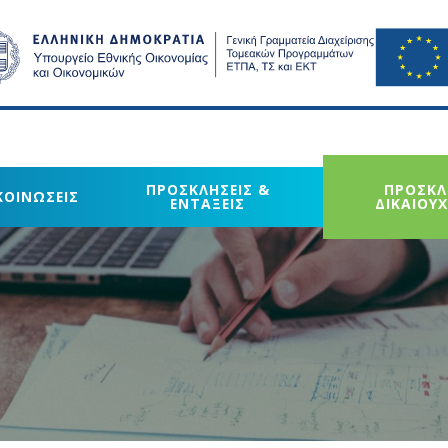
ΠΡΟΣΚΛΗΣΕΙΣ &
ΠΡΟΣΚΛ
ΚΟΙΝΩΣΕΙΣ
ΕΝΤΑΞΕΙΣ
ΔΙΚΑΙΟΥ