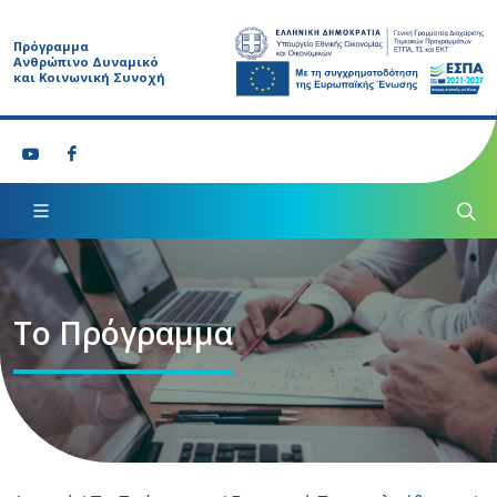
Πρόγραμμα
Ανθρώπινο Δυναμικό
και Κοινωνική Συνοχή
Το Πρόγραμμα