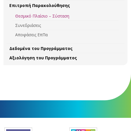
Επιτροπή Παρακολούθησης
Θεσμικό Πλαίσιο – Σύσταση
Συνεδριάσεις
Αποφάσεις ΕπΠα
Δεδομένα του Προγράμματος
Αξιολόγηση του Προγράμματος