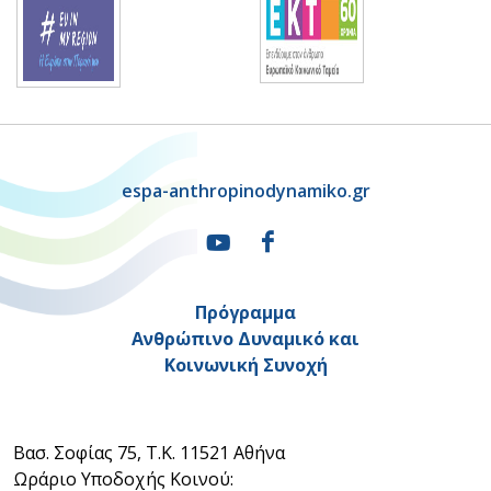
espa-anthropinodynamiko.gr
Πρόγραμμα
Ανθρώπινο Δυναμικό και
Κοινωνική Συνοχή
Βασ. Σοφίας 75, Τ.Κ. 11521 Αθήνα
Ωράριο Υποδοχής Κοινού: