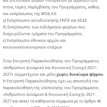
και Επιτελικών Δομών Υπουργείων με αρμοδιότητα
στους τομείς παρέμβασης του Προγράμματος, καθώς
και εκπρόσωπος της ΜΟΔ Α.Ε.
γ) Εκπρόσωποι αυτοδιοίκησης ΕΝΠΕ και ΚΕΔΕ
δ) Εκπρόσωποι των ενδιάμεσων φορέων που
διαχειρίζονται τμήματα του Προγράμματος
ε) Εκπρόσωποι εθνικών αρχών και
κοινωνικοοικονομικών εταίρων
Στην Επιτροπή Παρακολούθησης του Προγράμματος
«Ανθρώπινο Δυναμικό και Κοινωνική Συνοχή 2021-
2027» συμμετέχουν και μέλη
χωρίς δικαίωμα ψήφου.
Η Επιτροπή Παρακολούθησης έχει ως αποστολή την
παρακολούθηση της υλοποίησης του Προγράμματος
«Ανθρώπινο Δυναμικό & Κοινωνική Συνοχή» 2021-
2027 και ασκεί τα καθήκοντα σύμφωνα με το άρθρο 40