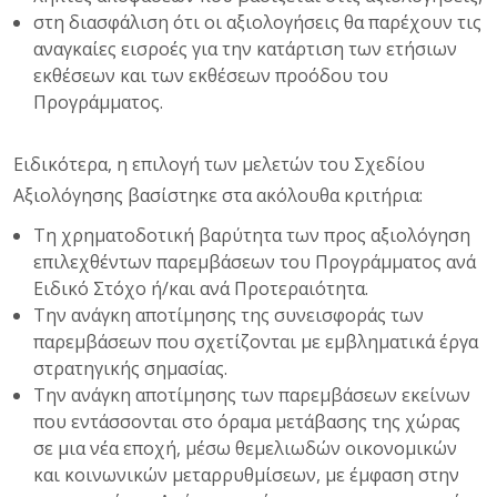
στη διασφάλιση ότι οι αξιολογήσεις θα παρέχουν τις
αναγκαίες εισροές για την κατάρτιση των ετήσιων
εκθέσεων και των εκθέσεων προόδου του
Προγράμματος.
Ειδικότερα, η επιλογή των μελετών του Σχεδίου
Αξιολόγησης βασίστηκε στα ακόλουθα κριτήρια:
Τη χρηματοδοτική βαρύτητα των προς αξιολόγηση
επιλεχθέντων παρεμβάσεων του Προγράμματος ανά
Ειδικό Στόχο ή/και ανά Προτεραιότητα.
Την ανάγκη αποτίμησης της συνεισφοράς των
παρεμβάσεων που σχετίζονται με εμβληματικά έργα
στρατηγικής σημασίας.
Την ανάγκη αποτίμησης των παρεμβάσεων εκείνων
που εντάσσονται στο όραμα μετάβασης της χώρας
σε μια νέα εποχή, μέσω θεμελιωδών οικονομικών
και κοινωνικών μεταρρυθμίσεων, με έμφαση στην