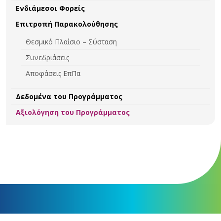
Ενδιάμεσοι Φορείς
Επιτροπή Παρακολούθησης
Θεσμικό Πλαίσιο – Σύσταση
Συνεδριάσεις
Αποφάσεις ΕπΠα
Δεδομένα του Προγράμματος
Αξιολόγηση του Προγράμματος