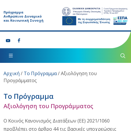
Πρόγραμμα
Ανθρώπινο Δυναμικό
και Κοινωνική Συνοχή
Αρχική
/
Το Πρόγραμμα
/
Αξιολόγηση του
Προγράμματος
Το Πρόγραμμα
Αξιολόγηση του Προγράμματος
Ο Κοινός Κανονισμός Διατάξεων (ΕΕ) 2021/1060
προβλέπει στο άρθρο 44 τις βασικές υποχρεώσεις