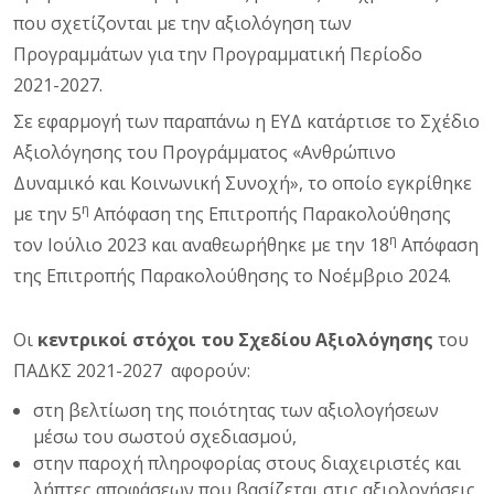
που σχετίζονται με την αξιολόγηση των
Προγραμμάτων για την Προγραμματική Περίοδο
2021-2027.
Σε εφαρμογή των παραπάνω η ΕΥΔ κατάρτισε το Σχέδιο
Αξιολόγησης του Προγράμματος «Ανθρώπινο
Δυναμικό και Κοινωνική Συνοχή», το οποίο εγκρίθηκε
η
με την 5
Απόφαση της Επιτροπής Παρακολούθησης
η
τον Ιούλιο 2023 και αναθεωρήθηκε με την 18
Απόφαση
της Επιτροπής Παρακολούθησης το Νοέμβριο 2024.
Οι
κεντρικοί στόχοι του Σχεδίου Αξιολόγησης
του
ΠΑΔΚΣ 2021-2027 αφορούν:
στη βελτίωση της ποιότητας των αξιολογήσεων
μέσω του σωστού σχεδιασμού,
στην παροχή πληροφορίας στους διαχειριστές και
λήπτες αποφάσεων που βασίζεται στις αξιολογήσεις,