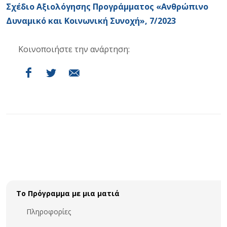
Σχέδιο Αξιολόγησης Προγράμματος «Ανθρώπινο
Δυναμικό και Κοινωνική Συνοχή», 7/2023
Κοινοποιήστε την ανάρτηση:
Το Πρόγραμμα με μια ματιά
Πληροφορίες