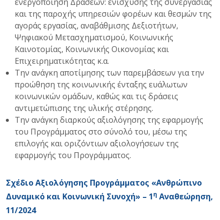
ενεργοποίηση Δράσεων: ενίσχυσης της συνεργασίας
και της παροχής υπηρεσιών φορέων και θεσμών της
αγοράς εργασίας, αναβάθμισης Δεξιοτήτων,
Ψηφιακού Μετασχηματισμού, Κοινωνικής
Καινοτομίας, Κοινωνικής Οικονομίας και
Επιχειρηματικότητας κ.α.
Την ανάγκη αποτίμησης των παρεμβάσεων για την
προώθηση της κοινωνικής ένταξης ευάλωτων
κοινωνικών ομάδων, καθώς και τις δράσεις
αντιμετώπισης της υλικής στέρησης.
Την ανάγκη διαρκούς αξιολόγησης της εφαρμογής
του Προγράμματος στο σύνολό του, μέσω της
επιλογής και οριζόντιων αξιολογήσεων της
εφαρμογής του Προγράμματος.
Σχέδιο Αξιολόγησης Προγράμματος «Ανθρώπινο
η
Δυναμικό και Κοινωνική Συνοχή» – 1
Αναθεώρηση,
11/2024