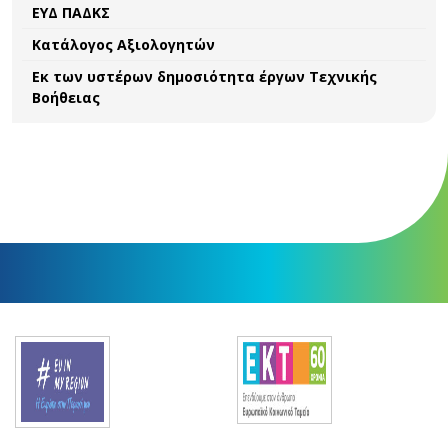
ΕΥΔ ΠΑΔΚΣ
Κατάλογος Αξιολογητών
Εκ των υστέρων δημοσιότητα έργων Τεχνικής
Βοήθειας