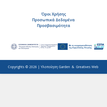
Όροι Χρήσης
Προσωπικά Δεδομένα
Προσβασιμότητα
Copyrights © 2026 |
Υλοποίηση
Garden
&
Greatives Web