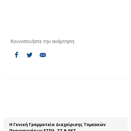
Κοινοποιήστε την ανάρτηση:
Η Γενική Γραμματεία Διαχείρισης Τομεακών
Προγραμμάτων ΕΤΠΑ, ΤΣ & ΕΚΤ