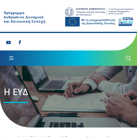
Πρόγραμμα
Ανθρώπινο Δυναμικό
και Κοινωνική Συνοχή
Η ΕΥΔ