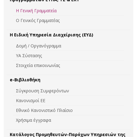
Η Γενική Γραμματεία
Ο Γενικός Γραμματέας
Η Ειδική Υπηρεσία Διαχείρισης (ΕΥΔ)
Δομή / Οργανόγραμμα
ΥΑ Σύστασης
Στοιχεία επικοινωνίας
e-Βιβλιοθήκη
Σύγκρουση Συμφερόντων
Κανονισμοί ΕΕ
Εθνικό Κανονιστικό Πλαίσιο
Χρήσιμα έγγραφα
Κατάλογος Προμηθευτών-Παρόχων Υπηρεσιών της