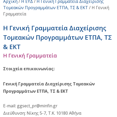
Αρχική
/
Η ΕΥΔ
/
Η Γενική Γραμματεία Διαχείρισης
Τομεακών Προγραμμάτων ΕΤΠΑ, ΤΣ & ΕΚΤ
/
Η Γενική
Γραμματεία
Η Γενική Γραμματεία Διαχείρισης
Τομεακών Προγραμμάτων ΕΤΠΑ, ΤΣ
& ΕΚΤ
Η Γενική Γραμματεία
Στοιχεία επικοινωνίας:
Γενική Γραμματεία Διαχείρισης Τομεακών
Προγραμμάτων ΕΤΠΑ, ΤΣ & ΕΚΤ
E-mail:
ggsect_pr@minfin.gr
Διεύθυνση: Νίκης 5-7, Τ.Κ. 10180 Αθήνα