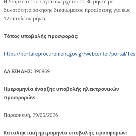
Η διάρκεια του έργου ανέρχεται σε 36 μήνες με
δυνατότητα άσκησης δικαιώματος προαίρεσης για έως
12 επιπλέον μήνες.
Τόπος υποβολής προσφοράς:
https://portal.eprocurement.gov.gr/webcenter/portal/Tes
ΑΑ ΕΣΗΔΗΣ:
390869
Ημερομηνία έναρξης υποβολής ηλεκτρονικών
προσφορών:
Παρασκευή, 29/05/2026
Καταληκτική ημερομηνία υποβολής προσφορών: