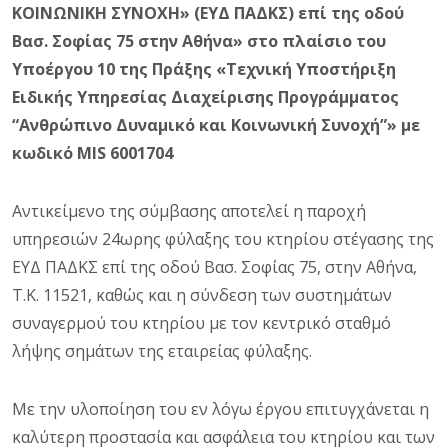
ΚΟΙΝΩΝΙΚΗ ΣΥΝΟΧΗ» (ΕΥΔ ΠΑΔΚΣ) επί της οδού
Βασ. Σοφίας 75 στην Αθήνα» στο πλαίσιο του
Υποέργου 10 της Πράξης «Τεχνική Υποστήριξη
Ειδικής Υπηρεσίας Διαχείρισης Προγράμματος
“Ανθρώπινο Δυναμικό και Κοινωνική Συνοχή”» με
κωδικό
MIS
6001704
Αντικείμενο της σύμβασης αποτελεί η παροχή
υπηρεσιών 24ωρης φύλαξης του κτηρίου στέγασης της
ΕΥΔ ΠΑΔΚΣ επί της οδού Βασ. Σοφίας 75, στην Αθήνα,
Τ.Κ. 11521, καθώς και η σύνδεση των συστημάτων
συναγερμού του κτηρίου με τον κεντρικό σταθμό
λήψης σημάτων της εταιρείας φύλαξης.
Με την υλοποίηση του εν λόγω έργου επιτυγχάνεται η
καλύτερη προστασία και ασφάλεια του κτηρίου και των