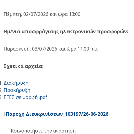
Πέμπτη, 02/07/2026 και ώρα 13:00.
Ημ/νια αποσφράγισης ηλεκτρονικών προσφορών:
Παρασκευή, 03/07/2026 και ώρα 11.00 π.μ.
Σχετικά αρχεία:
Διακήρυξη
Προκήρυξη
ΕΕΕΣ σε μορφή .pdf
ℹ️
Παροχή Διευκρινίσεων_103197/26-06-2026
Κοινοποιήστε την ανάρτηση: