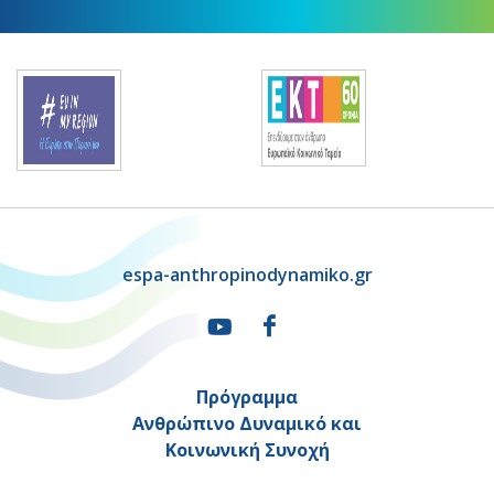
espa-anthropinodynamiko.gr
Πρόγραμμα
Ανθρώπινο Δυναμικό και
Κοινωνική Συνοχή