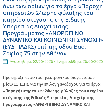
άνω των ορίων για το έργο «Παροχή
υπηρεσιών 24ωρης φύλαξης του
κτηρίου στέγασης της Ειδικής
Υπηρεσίας Διαχείρισης
Προγράμματος «ΑΝΘΡΩΠΙΝΟ
ΔΥΝΑΜΙΚΟ ΚΑΙ ΚΟΙΝΩΝΙΚΗ ΣΥΝΟΧΗ»
(ΕΥΔ ΠΑΔΚΣ) επί της οδού Βασ.
Σοφίας 75 στην Αθήνα»
Αναρτήθηκε 02/06/2026 / Ενημερώθηκε 26/06/2026
Προκήρυξη ανοικτού ηλεκτρονικού διαγωνισμού
μέσω ΕΣΗΔΗΣ για την επιλογή αναδόχου για το έργο:
«Παροχή υπηρεσιών 24ωρης φύλαξης του κτηρίου
στέγασης της Ειδικής Υπηρεσίας Διαχείρισης
Προγράμματος «ΑΝΘΡΩΠΙΝΟ ΔΥΝΑΜΙΚΟ ΚΑΙ