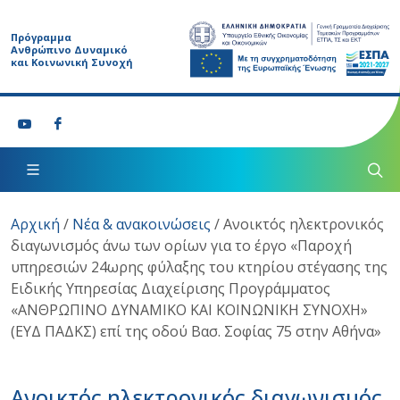
Πρόγραμμα
Ανθρώπινο Δυναμικό
και Κοινωνική Συνοχή
Αρχική
/
Νέα & ανακοινώσεις
/
Ανοικτός ηλεκτρονικός
διαγωνισμός άνω των ορίων για το έργο «Παροχή
υπηρεσιών 24ωρης φύλαξης του κτηρίου στέγασης της
Ειδικής Υπηρεσίας Διαχείρισης Προγράμματος
«ΑΝΘΡΩΠΙΝΟ ΔΥΝΑΜΙΚΟ ΚΑΙ ΚΟΙΝΩΝΙΚΗ ΣΥΝΟΧΗ»
(ΕΥΔ ΠΑΔΚΣ) επί της οδού Βασ. Σοφίας 75 στην Αθήνα»
Ανοικτός ηλεκτρονικός διαγωνισμός