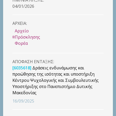
04/01/2026
ΑΡΧΕΙΑ:
Αρχείο
Πρόσκλησης
Φορέα
ΑΠΟΦΑΣΗ ΕΝΤΑΞΗΣ:
[6035618]
Δράσεις ενδυνάμωσης και
προώθησης της ισότητας και υποστήριξη
Κέντρου Ψυχολογικής και Συμβουλευτικής
Υποστήριξης στο Πανεπιστήμιο Δυτικής
Μακεδονίας
16/09/2025