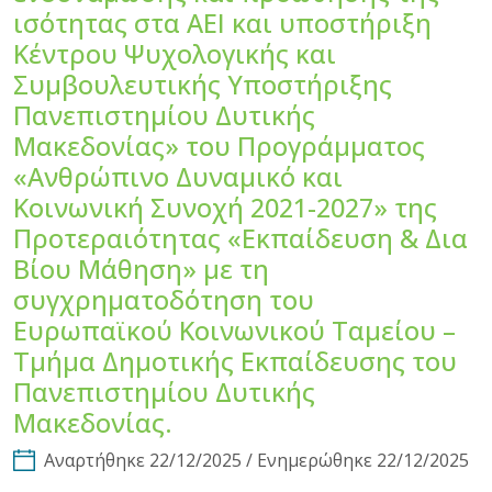
ισότητας στα ΑΕΙ και υποστήριξη
Κέντρου Ψυχολογικής και
Συμβουλευτικής Υποστήριξης
Πανεπιστημίου Δυτικής
Μακεδονίας» του Προγράμματος
«Ανθρώπινο Δυναμικό και
Κοινωνική Συνοχή 2021-2027» της
Προτεραιότητας «Εκπαίδευση & Δια
Βίου Μάθηση» με τη
συγχρηματοδότηση του
Ευρωπαϊκού Κοινωνικού Ταμείου –
Τμήμα Δημοτικής Εκπαίδευσης του
Πανεπιστημίου Δυτικής
Μακεδονίας.
Αναρτήθηκε 22/12/2025 / Ενημερώθηκε 22/12/2025