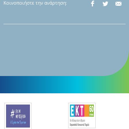
Κοινοποιήστε την ανάρτηση: