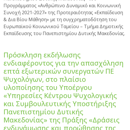
Προγράμματος «Ανθρώπινο Δυναμικό και Κοινωνική
Συνοχή 2021-2027» της Προτεραιότητας «Εκπαίδευση
& Δια Βίου Μάθηση» με τη συγχρηματοδότηση του
Ευρωπαϊκού Κοινωνικού Ταμείου – Τμήμα Δημοτικής
Εκπαίδευσης του Πανεπιστημίου Δυτικής Μακεδονίας.
Πρόσκληση εκδήλωσης
ενδιαφέροντος για την απασχόληση
επτά εξωτερικών συνεργατών ΠΕ
Ψυχολόγων, στο πλαίσιο
υλοποίησης του Υποέργου
«Υπηρεσίες Κέντρου Ψυχολογικής
και Συμβουλευτικής Υποστήριξης
Πανεπιστημίου Δυτικής
Μακεδονίας» της Πράξης «Δράσεις
ενδυνάμωσης και προώθησης της