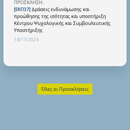
ΠΡΟΣΚΛΗΣΗ:
[ΕΚΠ37]
Δράσεις ενδυνάμωσης και
προώθησης της ισότητας και υποστήριξη
Κέντρου Ψυχολογικής και Συμβουλευτικής
Υποστήριξης
14/11/2024
Όλες οι Προσκλήσεις