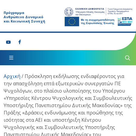
Πρόγραμμα
Ανθρώπινο Δυναμικό
και Κοινωνική Συνοχή
Αρχική
/
Πρόσκληση εκδήλωσης ενδιαφέροντος για
την απασχόληση επτά εξωτερικών συνεργατών ΠΕ
Ψυχολόγων, στο πλαίσιο υλοποίησης του Υποέργου
«Υπηρεσίες Κέντρου Ψυχολογικής και Συμβουλευτικής
Υποστήριξης Πανεπιστημίου Δυτικής Μακεδονίας» της
Πράξης «Δράσεις ενδυνάμωσης και προώθησης της
ισότητας στα ΑΕΙ και υποστήριξη Κέντρου
Ψυχολογικής και Συμβουλευτικής Υποστήριξης
Πανεπιστημίου Δυτικής Μακεδονίας» του