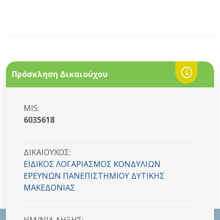
Πρόσκληση Δικαιούχου
MIS:
6035618
ΔΙΚΑΙΟYΧΟΣ:
ΕΙΔΙΚΟΣ ΛΟΓΑΡΙΑΣΜΟΣ ΚΟΝΔYΛΙΩΝ
ΕΡΕΥΝΩΝ ΠΑΝΕΠΙΣΤΗΜΙΟΥ ΔΥΤΙΚΗΣ
ΜΑΚΕΔΟΝΙΑΣ
HM/NIA ΛΗΞΗΣ: