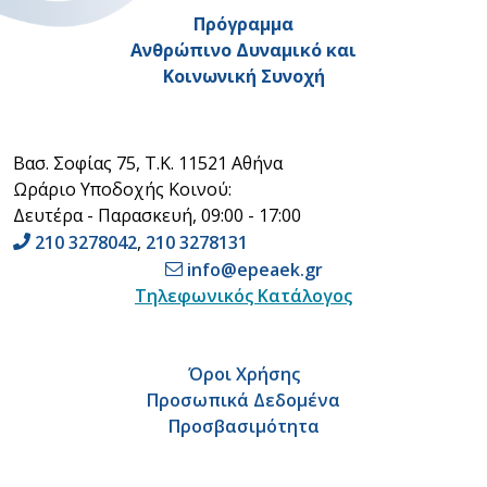
Πρόγραμμα
Ανθρώπινο Δυναμικό και
Κοινωνική Συνοχή
Βασ. Σοφίας 75, Τ.Κ. 11521 Αθήνα
Ωράριο Υποδοχής Κοινού:
Δευτέρα - Παρασκευή, 09:00 - 17:00
210 3278042
,
210 3278131
info@epeaek.gr
Τηλεφωνικός Κατάλογος
Όροι Χρήσης
Προσωπικά Δεδομένα
Προσβασιμότητα