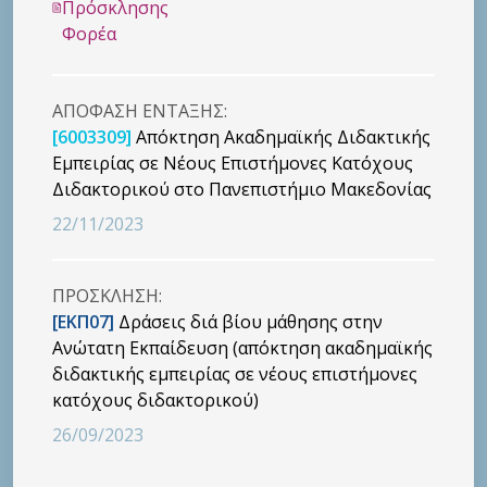
Πρόσκλησης
Φορέα
ΑΠΟΦΑΣΗ ΕΝΤΑΞΗΣ:
[6003309]
Απόκτηση Ακαδημαϊκής Διδακτικής
Εμπειρίας σε Νέους Επιστήμονες Κατόχους
Διδακτορικού στο Πανεπιστήμιο Μακεδονίας
22/11/2023
ΠΡΟΣΚΛΗΣΗ:
[ΕΚΠ07]
Δράσεις διά βίου μάθησης στην
Ανώτατη Εκπαίδευση (απόκτηση ακαδημαϊκής
διδακτικής εμπειρίας σε νέους επιστήμονες
κατόχους διδακτορικού)
26/09/2023