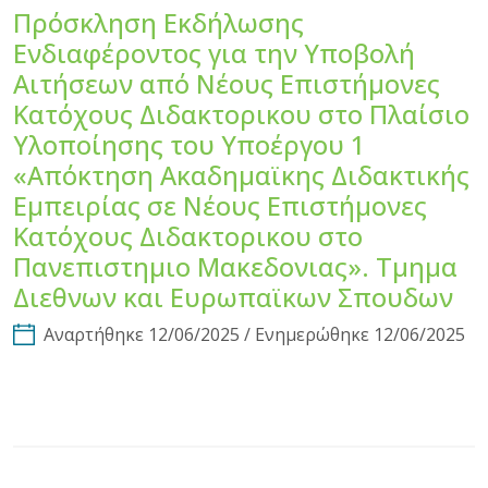
Πρόσκληση Εκδήλωσης
Ενδιαφέροντος για την Υποβολή
Αιτήσεων από Νέους Επιστήμονες
Κατόχους Διδακτορικου στο Πλαίσιο
Υλοποίησης του Υποέργου 1
«Απόκτηση Ακαδημαϊκης Διδακτικής
Εμπειρίας σε Νέους Επιστήμονες
Κατόχους Διδακτορικου στο
Πανεπιστημιο Μακεδονιας». Τμημα
Διεθνων και Ευρωπαϊκων Σπουδων
Αναρτήθηκε 12/06/2025 / Ενημερώθηκε 12/06/2025