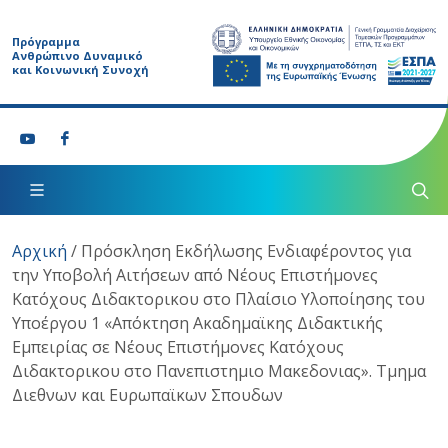
Πρόγραμμα
Ανθρώπινο Δυναμικό
και Κοινωνική Συνοχή
Αρχική
/
Πρόσκληση Εκδήλωσης Ενδιαφέροντος για
την Υποβολή Αιτήσεων από Νέους Επιστήμονες
Κατόχους Διδακτορικου στο Πλαίσιο Υλοποίησης του
Υποέργου 1 «Απόκτηση Ακαδημαϊκης Διδακτικής
Εμπειρίας σε Νέους Επιστήμονες Κατόχους
Διδακτορικου στο Πανεπιστημιο Μακεδονιας». Τμημα
Διεθνων και Ευρωπαϊκων Σπουδων