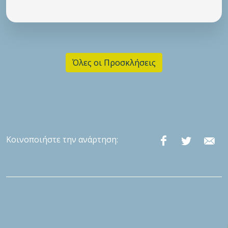
Όλες οι Προσκλήσεις
Κοινοποιήστε την ανάρτηση: