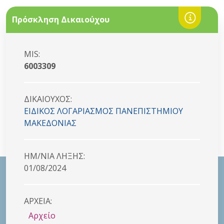
Πρόσκληση Δικαιούχου
MIS:
6003309
ΔΙΚΑΙΟYΧΟΣ:
ΕΙΔΙΚΟΣ ΛΟΓΑΡΙΑΣΜΟΣ ΠΑΝΕΠΙΣΤΗΜΙΟΥ
ΜΑΚΕΔΟΝΙΑΣ
HM/NIA ΛΗΞΗΣ:
01/08/2024
ΑΡΧΕΙΑ:
Αρχείο