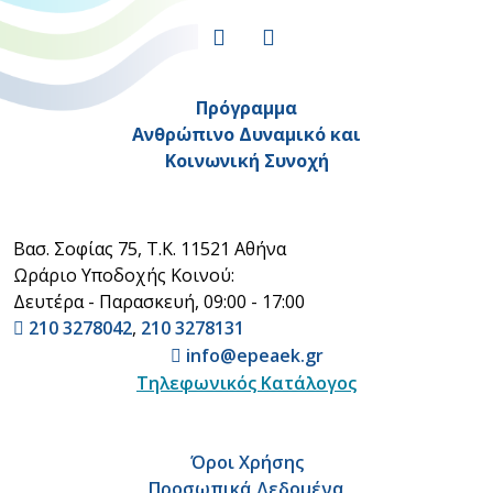
Πρόγραμμα
Ανθρώπινο Δυναμικό και
Κοινωνική Συνοχή
Βασ. Σοφίας 75, Τ.Κ. 11521 Αθήνα
Ωράριο Υποδοχής Κοινού:
Δευτέρα - Παρασκευή, 09:00 - 17:00
210 3278042
,
210 3278131
info@epeaek.gr
Τηλεφωνικός Κατάλογος
Όροι Χρήσης
Προσωπικά Δεδομένα