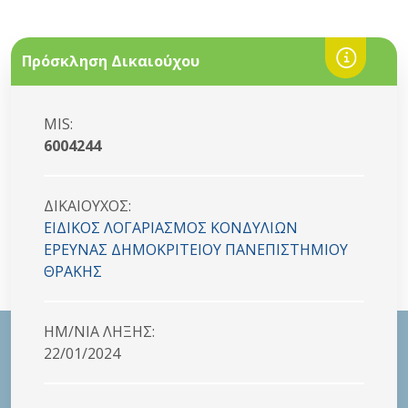
Πρόσκληση Δικαιούχου
MIS:
6004244
ΔΙΚΑΙΟYΧΟΣ:
ΕΙΔΙΚΟΣ ΛΟΓΑΡΙΑΣΜΟΣ ΚΟΝΔΥΛΙΩΝ
ΕΡΕΥΝΑΣ ΔΗΜΟΚΡΙΤΕΙΟΥ ΠΑΝΕΠΙΣΤΗΜΙΟΥ
ΘΡΑΚΗΣ
HM/NIA ΛΗΞΗΣ:
22/01/2024