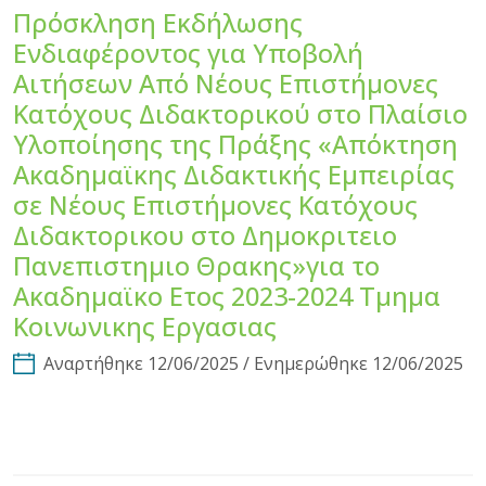
Πρόσκληση Εκδήλωσης
Ενδιαφέροντος για Υποβολή
Αιτήσεων Από Νέους Επιστήμονες
Κατόχους Διδακτορικού στο Πλαίσιο
Υλοποίησης της Πράξης «Απόκτηση
Ακαδημαϊκης Διδακτικής Εμπειρίας
σε Νέους Επιστήμονες Κατόχους
Διδακτορικου στο Δημοκριτειο
Πανεπιστημιο Θρακης»για το
Ακαδημαϊκο Ετος 2023-2024 Τμημα
Κοινωνικης Εργασιας
Αναρτήθηκε 12/06/2025 / Ενημερώθηκε 12/06/2025