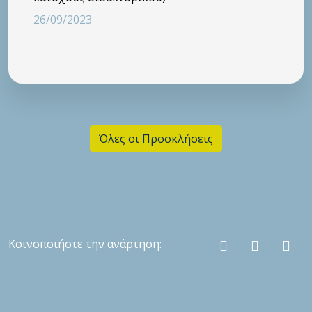
26/09/2023
Όλες οι Προσκλήσεις
Κοινοποιήστε την ανάρτηση: