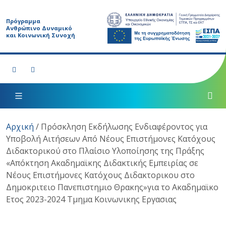
Πρόγραμμα
Ανθρώπινο Δυναμικό
και Κοινωνική Συνοχή
Αρχική
/
Πρόσκληση Εκδήλωσης Ενδιαφέροντος για
Υποβολή Αιτήσεων Από Νέους Επιστήμονες Κατόχους
Διδακτορικού στο Πλαίσιο Υλοποίησης της Πράξης
«Απόκτηση Ακαδημαϊκης Διδακτικής Εμπειρίας σε
Νέους Επιστήμονες Κατόχους Διδακτορικου στο
Δημοκριτειο Πανεπιστημιο Θρακης»για το Ακαδημαϊκο
Ετος 2023-2024 Τμημα Κοινωνικης Εργασιας