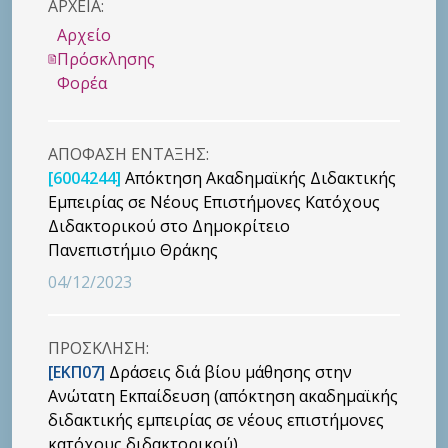
ΑΡΧΕΙΑ:
Αρχείο
Πρόσκλησης
Φορέα
ΑΠΟΦΑΣΗ ΕΝΤΑΞΗΣ:
[6004244]
Απόκτηση Ακαδημαϊκής Διδακτικής
Εμπειρίας σε Νέους Επιστήμονες Κατόχους
Διδακτορικού στο Δημοκρίτειο
Πανεπιστήμιο Θράκης
04/12/2023
ΠΡΟΣΚΛΗΣΗ:
[ΕΚΠ07]
Δράσεις διά βίου μάθησης στην
Ανώτατη Εκπαίδευση (απόκτηση ακαδημαϊκής
διδακτικής εμπειρίας σε νέους επιστήμονες
κατόχους διδακτορικού)