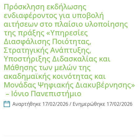
Πρόσκληση εκδήλωσης
ενδιαφέροντος για υποβολή
αιτήσεων στο πλαίσιο υλοποίησης
της πράξης «Υπηρεσίες
Διασφάλισης Ποιότητας,
Στρατηγικής Ανάπτυξης,
Υποστήριξης Διδασκαλίας και
Μάθησης των μελών της
ακαδημαϊκής κοινότητας και
Μονάδας Ψηφιακής Διακυβέρνησης»
– Ιόνιο Πανεπιστήμιο
Αναρτήθηκε 17/02/2026 / Ενημερώθηκε 17/02/2026