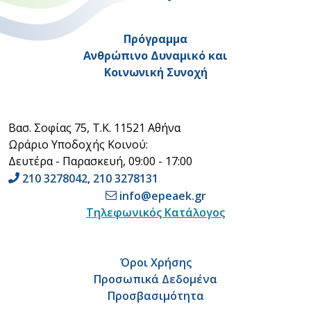
Πρόγραμμα
Ανθρώπινο Δυναμικό και
Κοινωνική Συνοχή
Βασ. Σοφίας 75, Τ.Κ. 11521 Αθήνα
Ωράριο Υποδοχής Κοινού:
Δευτέρα - Παρασκευή, 09:00 - 17:00
210 3278042
,
210 3278131
info@epeaek.gr
Τηλεφωνικός Κατάλογος
Όροι Χρήσης
Προσωπικά Δεδομένα
Προσβασιμότητα