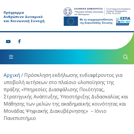
Πρόγραμμα
Ανθρώπινο Δυναμικό
και Κοινωνική Συνοχή
Αρχική
/
Πρόσκληση εκδήλωσης ενδιαφέροντος για
υποβολή αιτήσεων στο πλαίσιο υλοποίησης της
πράξης «Υπηρεσίες Διασφάλισης Ποιότητας,
Στρατηγικής Ανάπτυξης, Υποστήριξης Διδασκαλίας και
Μάθησης των μελών της ακαδημαϊκής κοινότητας και
Μονάδας Ψηφιακής Διακυβέρνησης» – Ιόνιο
Πανεπιστήμιο