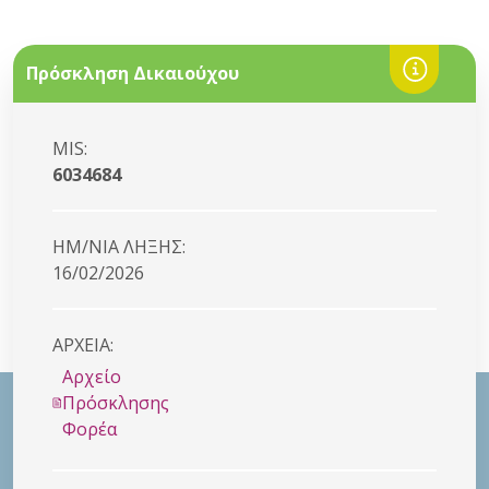
Πρόσκληση Δικαιούχου
MIS:
6034684
HM/NIA ΛΗΞΗΣ:
16/02/2026
ΑΡΧΕΙΑ:
Αρχείο
Πρόσκλησης
Φορέα