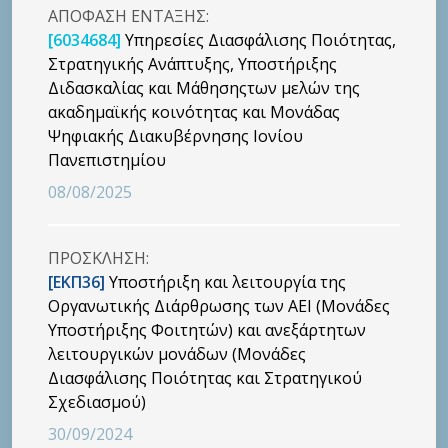
ΑΠΟΦΑΣΗ ΕΝΤΑΞΗΣ:
[6034684]
Υπηρεσίες Διασφάλισης Ποιότητας,
Στρατηγικής Ανάπτυξης, Υποστήριξης
Διδασκαλίας και Μάθησηςτων μελών της
ακαδημαϊκής κοινότητας και Μονάδας
Ψηφιακής Διακυβέρνησης Ιονίου
Πανεπιστημίου
08/08/2025
ΠΡΟΣΚΛΗΣΗ:
[ΕΚΠ36]
Υποστήριξη και λειτουργία της
Οργανωτικής Διάρθρωσης των ΑΕΙ (Μονάδες
Υποστήριξης Φοιτητών) και ανεξάρτητων
λειτουργικών μονάδων (Μονάδες
Διασφάλισης Ποιότητας και Στρατηγικού
Σχεδιασμού)
30/09/2024