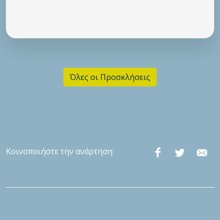
Όλες οι Προσκλήσεις
Κοινοποιήστε την ανάρτηση: