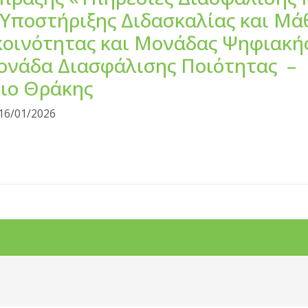
 Υποστήριξης Διδασκαλίας και Μ
κοινότητας και Μονάδας Ψηφιακή
ονάδα Διασφάλισης Ποιότητας –
ιο Θράκης
16/01/2026