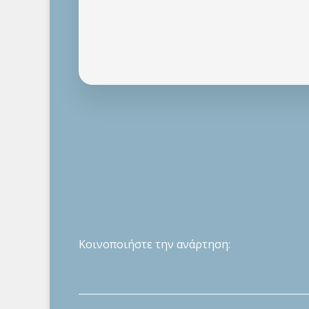
Κοινοποιήστε την ανάρτηση: