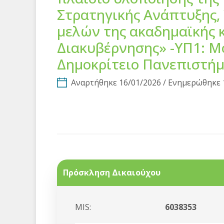
Στρατηγικής Ανάπτυξης,
μελών της ακαδημαϊκής 
Διακυβέρνησης» -ΥΠ1: Μ
Δημοκρίτειο Πανεπιστήμ
Αναρτήθηκε 16/01/2026 / Ενημερώθηκε 
Πρόσκληση Δικαιούχου
MIS:
6038353