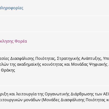
πληροφορίες
σκλησης Φορέα
σίες Διασφάλισης Ποιότητας, Στρατηγικής Ανάπτυξης, Υπ
λών της ακαδημαϊκής κοινότητας και Μονάδας Ψηφιακής
 Θράκης
ιξη και λειτουργία της Οργανωτικής Διάρθρωσης των ΑΕΙ
ειτουργικών μονάδων (Μονάδες Διασφάλισης Ποιότητας κ