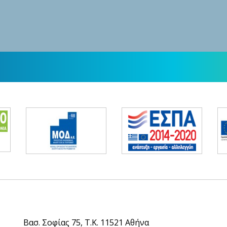
Βασ. Σοφίας 75, Τ.Κ. 11521 Αθήνα