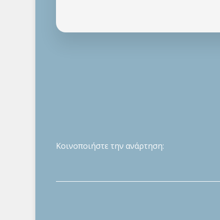
Κοινοποιήστε την ανάρτηση: