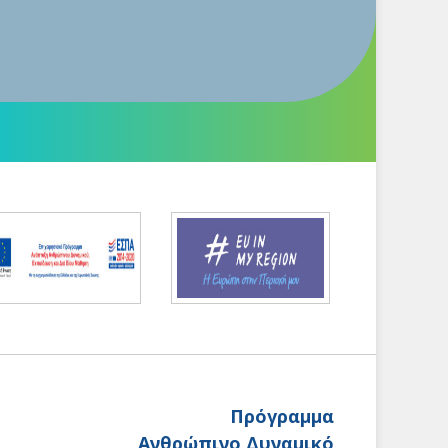
Πρόγραμμα
Ανθρώπινο Δυναμικό