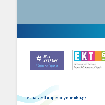
espa-anthropinodynamiko.gr