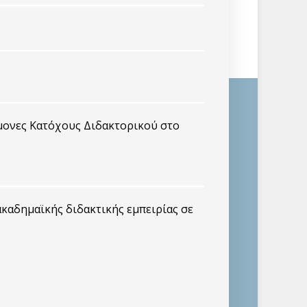
μονες Κατόχους Διδακτορικού στο
καδημαϊκής διδακτικής εμπειρίας σε