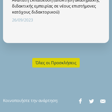
διδακτικής εμπειρίας σε νέους επιστήμονες
κατόχους διδακτορικού)
26/09/2023
Όλες οι Προσκλήσεις
Κοινοποιήστε την ανάρτηση: