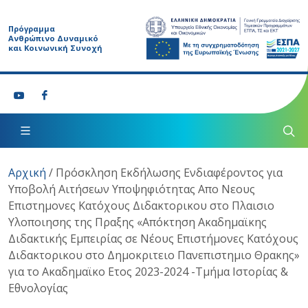
Πρόγραμμα
Ανθρώπινο Δυναμικό
και Κοινωνική Συνοχή
Αρχική
/
Πρόσκληση Εκδήλωσης Ενδιαφέροντος για
Υποβολή Αιτήσεων Υποψηφιότητας Απο Νεους
Επιστημονες Κατόχους Διδακτορικου στο Πλαισιο
Υλοποιησης της Πραξης «Απόκτηση Ακαδημαϊκης
Διδακτικής Εμπειρίας σε Νέους Επιστήμονες Κατόχους
Διδακτορικου στο Δημοκριτειο Πανεπιστημιο Θρακης»
για το Ακαδημαϊκο Ετος 2023-2024 -Τμήμα Ιστορίας &
Εθνολογίας