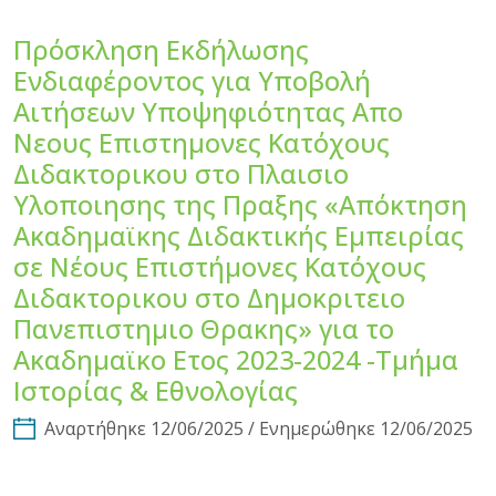
Πρόσκληση Εκδήλωσης
Ενδιαφέροντος για Υποβολή
Αιτήσεων Υποψηφιότητας Απο
Νεους Επιστημονες Κατόχους
Διδακτορικου στο Πλαισιο
Υλοποιησης της Πραξης «Απόκτηση
Ακαδημαϊκης Διδακτικής Εμπειρίας
σε Νέους Επιστήμονες Κατόχους
Διδακτορικου στο Δημοκριτειο
Πανεπιστημιο Θρακης» για το
Ακαδημαϊκο Ετος 2023-2024 -Τμήμα
Ιστορίας & Εθνολογίας
Αναρτήθηκε 12/06/2025 / Ενημερώθηκε 12/06/2025