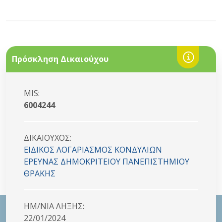
Πρόσκληση Δικαιούχου
MIS:
6004244
ΔΙΚΑΙΟYΧΟΣ:
ΕΙΔΙΚΟΣ ΛΟΓΑΡΙΑΣΜΟΣ ΚΟΝΔΥΛΙΩΝ
ΕΡΕΥΝΑΣ ΔΗΜΟΚΡΙΤΕΙΟΥ ΠΑΝΕΠΙΣΤΗΜΙΟΥ
ΘΡΑΚΗΣ
HM/NIA ΛΗΞΗΣ:
22/01/2024