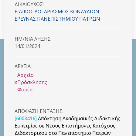
ΔΙΚΑΙΟYΧΟΣ:
ΕΙΔΙΚΟΣ ΛΟΓΑΡΙΑΣΜΟΣ ΚΟΝΔΥΛΙΩΝ
ΕΡΕΥΝΑΣ ΠΑΝΕΠΙΣΤΗΜΙΟΥ ΠΑΤΡΩΝ
HM/NIA ΛΗΞΗΣ:
14/01/2024
ΑΡΧΕΙΑ:
Αρχείο
Πρόσκλησης
Φορέα
ΑΠΟΦΑΣΗ ΕΝΤΑΞΗΣ:
[6003416]
Απόκτηση Ακαδημαϊκής Διδακτικής
Εμπειρίας σε Νέους Επιστήμονες Κατόχους
Διδακτορικού στο Πανεπιστήμιο Πατρών