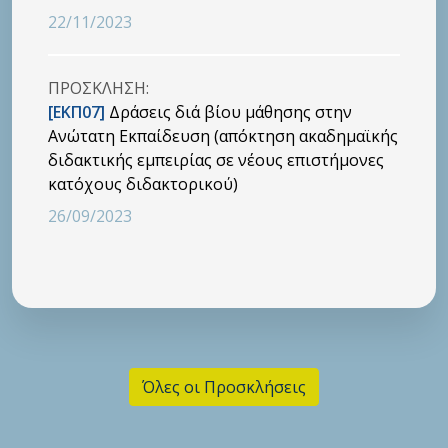
22/11/2023
ΠΡΟΣΚΛΗΣΗ:
[ΕΚΠ07]
Δράσεις διά βίου μάθησης στην
Ανώτατη Εκπαίδευση (απόκτηση ακαδημαϊκής
διδακτικής εμπειρίας σε νέους επιστήμονες
κατόχους διδακτορικού)
26/09/2023
Όλες οι Προσκλήσεις