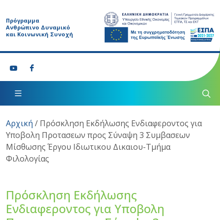
Πρόγραμμα
Ανθρώπινο Δυναμικό
και Κοινωνική Συνοχή
Αρχική
/
Πρόσκληση Εκδήλωσης Ενδιαφεροντος για
Υποβολη Προτασεων προς Σύναψη 3 Συμβασεων
Μίσθωσης Έργου Ιδιωτικου Δικαιου-Τμήμα
Φιλολογίας
Πρόσκληση Εκδήλωσης
Ενδιαφεροντος για Υποβολη