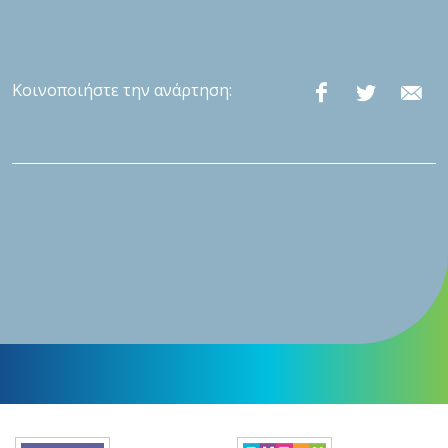
Κοινοποιήστε την ανάρτηση: