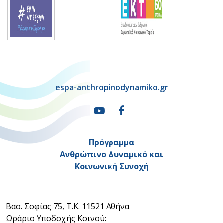
espa-anthropinodynamiko.gr
Πρόγραμμα
Ανθρώπινο Δυναμικό και
Κοινωνική Συνοχή
Βασ. Σοφίας 75, Τ.Κ. 11521 Αθήνα
Ωράριο Υποδοχής Κοινού: