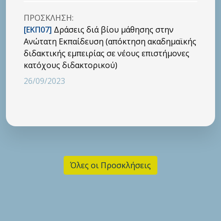
ΠΡΟΣΚΛΗΣΗ:
[ΕΚΠ07]
Δράσεις διά βίου μάθησης στην
Ανώτατη Εκπαίδευση (απόκτηση ακαδημαϊκής
διδακτικής εμπειρίας σε νέους επιστήμονες
κατόχους διδακτορικού)
26/09/2023
Όλες οι Προσκλήσεις