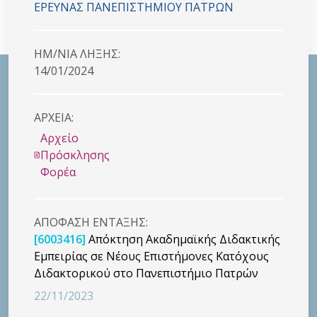
ΕΡΕΥΝΑΣ ΠΑΝΕΠΙΣΤΗΜΙΟΥ ΠΑΤΡΩΝ
HM/NIA ΛΗΞΗΣ:
14/01/2024
ΑΡΧΕΙΑ:
Αρχείο
Πρόσκλησης
Φορέα
ΑΠΟΦΑΣΗ ΕΝΤΑΞΗΣ:
[6003416]
Απόκτηση Ακαδημαϊκής Διδακτικής
Εμπειρίας σε Νέους Επιστήμονες Κατόχους
Διδακτορικού στο Πανεπιστήμιο Πατρών
22/11/2023