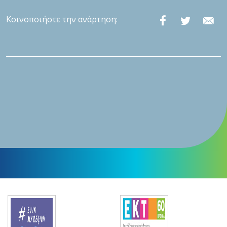
Κοινοποιήστε την ανάρτηση: