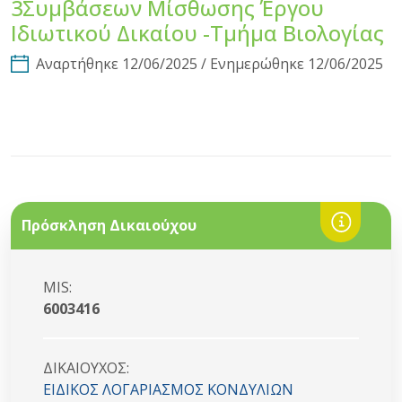
3Συμβάσεων Μίσθωσης Έργου
Ιδιωτικού Δικαίου -Τμήμα Βιολογίας
Αναρτήθηκε 12/06/2025 / Ενημερώθηκε 12/06/2025
Πρόσκληση Δικαιούχου
MIS:
6003416
ΔΙΚΑΙΟYΧΟΣ:
ΕΙΔΙΚΟΣ ΛΟΓΑΡΙΑΣΜΟΣ ΚΟΝΔΥΛΙΩΝ