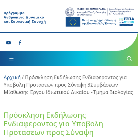
Πρόγραμμα
Ανθρώπινο Δυναμικό
και Κοινωνική Συνοχή
Αρχική
/
Πρόσκληση Εκδήλωσης Ενδιαφεροντος για
Υποβολη Προτασεων προς Σύναψη 3Συμβάσεων
Μίσθωσης Έργου Ιδιωτικού Δικαίου -Τμήμα Βιολογίας
Πρόσκληση Εκδήλωσης
Ενδιαφεροντος για Υποβολη
Προτασεων προς Σύναψη