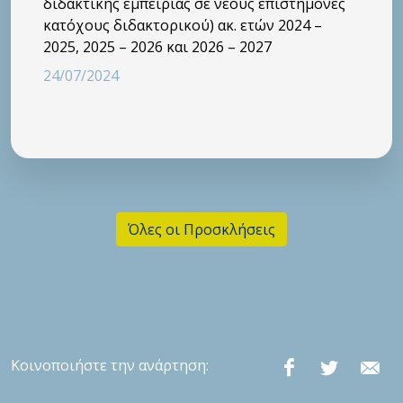
διδακτικής εμπειρίας σε νέους επιστήμονες
κατόχους διδακτορικού) ακ. ετών 2024 –
2025, 2025 – 2026 και 2026 – 2027
24/07/2024
Όλες οι Προσκλήσεις
Κοινοποιήστε την ανάρτηση: