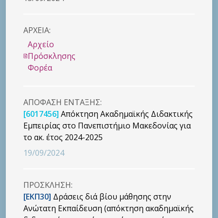
ΑΡΧΕΙΑ:
Αρχείο
Πρόσκλησης
Φορέα
ΑΠΟΦΑΣΗ ΕΝΤΑΞΗΣ:
[6017456]
Απόκτηση Ακαδημαϊκής Διδακτικής
Εμπειρίας στο Πανεπιστήμιο Μακεδονίας για
το ακ. έτος 2024-2025
19/09/2024
ΠΡΟΣΚΛΗΣΗ:
[ΕΚΠ30]
Δράσεις διά βίου μάθησης στην
Ανώτατη Εκπαίδευση (απόκτηση ακαδημαϊκής