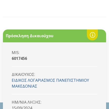
Πρόσκληση Δικαιούχου
MIS:
6017456
ΔΙΚΑΙΟYΧΟΣ:
ΕΙΔΙΚΟΣ ΛΟΓΑΡΙΑΣΜΟΣ ΠΑΝΕΠΙΣΤΗΜΙΟΥ
ΜΑΚΕΔΟΝΙΑΣ
HM/NIA ΛΗΞΗΣ:
15/09/2024