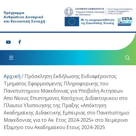
Πρόγραμμα
Ανθρώπινο Δυναμικό
και Κοινωνική Συνοχή
Αρχική
/
Πρόσκληση Εκδήλωσης Ενδιαφέροντος
Τμηματος Εφαρμοσμενης Πληροφορικης του
Πανεπιστημιου Μακεδονιας για Υποβολη Αιτησεων
Απο Νεους Επιστημονες Κατόχους Διδακτορικου στο
Πλαισιο Υλοποιησης της Πραξης «Απόκτηση
Ακαδημαϊκης Διδακτικης Εμπειριας στο Πανεπιστημιο
Μακεδονιας για το Ακ. Ετος 2024-2025» στο Χειμερινο
Εξαμηνο του Ακαδημαϊκου Ετους 2024-2025