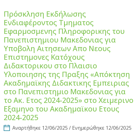
Πρόσκληση Εκδήλωσης
Ενδιαφέροντος Τμηματος
Εφαρμοσμενης Πληροφορικης του
Πανεπιστημιου Μακεδονιας για
Υποβολη Αιτησεων Απο Νεους
Επιστημονες Κατόχους
Διδακτορικου στο Πλαισιο
Υλοποιησης της Πραξης «Απόκτηση
Ακαδημαϊκης Διδακτικης Εμπειριας
στο Πανεπιστημιο Μακεδονιας για
το Ακ. Ετος 2024-2025» στο Χειμερινο
Εξαμηνο του Ακαδημαϊκου Ετους
2024-2025
Αναρτήθηκε 12/06/2025 / Ενημερώθηκε 12/06/2025