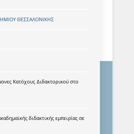
ΤΗΜΙΟΥ ΘΕΣΣΑΛΟΝΙΚΗΣ
μονες Κατόχους Διδακτορικού στο
καδημαϊκής διδακτικής εμπειρίας σε