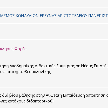
ΡΙΑΣΜΟΣ ΚΟΝΔΥΛΙΩΝ ΕΡΕΥΝΑΣ ΑΡΙΣΤΟΤΕΛΕΙΟΥ ΠΑΝΕΠΙΣ
σκλησης Φορέα
ηση Ακαδημαϊκής Διδακτικής Εμπειρίας σε Νέους Επιστή
Πανεπιστήμιο Θεσσαλονίκης
 διά βίου μάθησης στην Ανώτατη Εκπαίδευση (απόκτηση α
ονες κατόχους διδακτορικού)