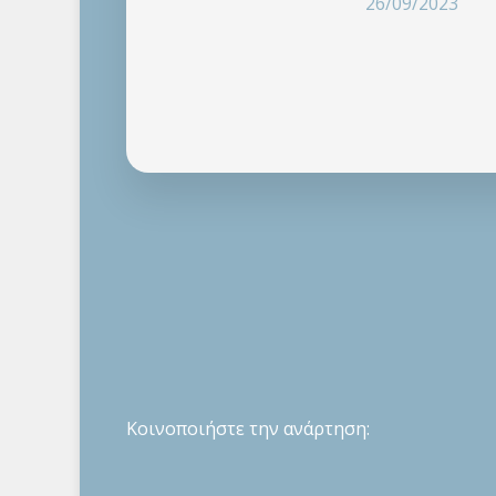
26/09/2023
Κοινοποιήστε την ανάρτηση: