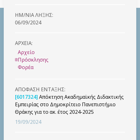
HM/NIA ΛΗΞΗΣ:
06/09/2024
ΑΡΧΕΙΑ:
Αρχείο
Πρόσκλησης
Φορέα
ΑΠΟΦΑΣΗ ΕΝΤΑΞΗΣ:
[6017324]
Απόκτηση Ακαδημαϊκής Διδακτικής
Εμπειρίας στο Δημοκρίτειο Πανεπιστήμιο
Θράκης για το ακ. έτος 2024-2025
19/09/2024