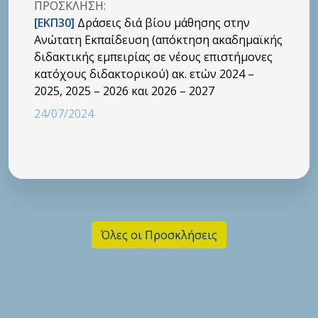
ΠΡΟΣΚΛΗΣΗ:
[ΕΚΠ30]
Δράσεις διά βίου μάθησης στην
Ανώτατη Εκπαίδευση (απόκτηση ακαδημαϊκής
διδακτικής εμπειρίας σε νέους επιστήμονες
κατόχους διδακτορικού) ακ. ετών 2024 –
2025, 2025 – 2026 και 2026 – 2027
24/07/2024
Όλες οι Προσκλήσεις