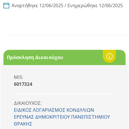
Αναρτήθηκε 12/06/2025 / Ενημερώθηκε 12/06/2025
Πρόσκληση Δικαιούχου
MIS:
6017324
ΔΙΚΑΙΟYΧΟΣ:
ΕΙΔΙΚΟΣ ΛΟΓΑΡΙΑΣΜΟΣ ΚΟΝΔΥΛΙΩΝ
ΕΡΕΥΝΑΣ ΔΗΜΟΚΡΙΤΕΙΟΥ ΠΑΝΕΠΙΣΤΗΜΙΟΥ
ΘΡΑΚΗΣ