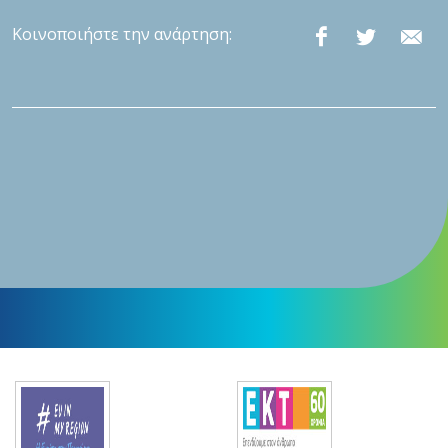
Κοινοποιήστε την ανάρτηση: