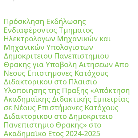
Πρόσκληση Εκδήλωσης
Ενδιαφέροντος Τμηματος
Ηλεκτρολογων Μηχανικών και
Μηχανικών Υπολογιστων
Δημοκριτειου Πανεπιστημιου
Θρακης για Υποβολη Αιτησεων Απο
Νεους Επιστημονες Κατόχους
Διδακτορικου στο Πλαισιο
Υλοποιησης της Πραξης «Απόκτηση
Ακαδημαϊκης Διδακτικής Εμπειρίας
σε Νέους Επιστήμονες Κατόχους
Διδακτορικου στο Δημοκριτειο
Πανεπιστημιο Θρακης» στο
Ακαδημαϊκο Ετος 2024-2025