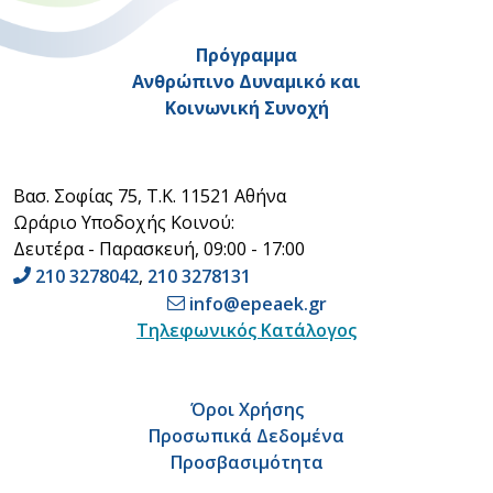
Πρόγραμμα
Ανθρώπινο Δυναμικό και
Κοινωνική Συνοχή
Βασ. Σοφίας 75, Τ.Κ. 11521 Αθήνα
Ωράριο Υποδοχής Κοινού:
Δευτέρα - Παρασκευή, 09:00 - 17:00
210 3278042
,
210 3278131
info@epeaek.gr
Τηλεφωνικός Κατάλογος
Όροι Χρήσης
Προσωπικά Δεδομένα
Προσβασιμότητα