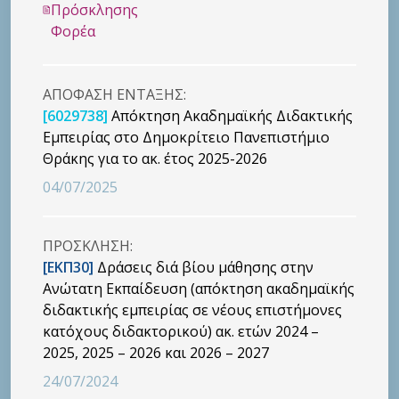
Πρόσκλησης
Φορέα
ΑΠΟΦΑΣΗ ΕΝΤΑΞΗΣ:
[6029738]
Απόκτηση Ακαδημαϊκής Διδακτικής
Εμπειρίας στο Δημοκρίτειο Πανεπιστήμιο
Θράκης για το ακ. έτος 2025-2026
04/07/2025
ΠΡΟΣΚΛΗΣΗ:
[ΕΚΠ30]
Δράσεις διά βίου μάθησης στην
Ανώτατη Εκπαίδευση (απόκτηση ακαδημαϊκής
διδακτικής εμπειρίας σε νέους επιστήμονες
κατόχους διδακτορικού) ακ. ετών 2024 –
2025, 2025 – 2026 και 2026 – 2027
24/07/2024