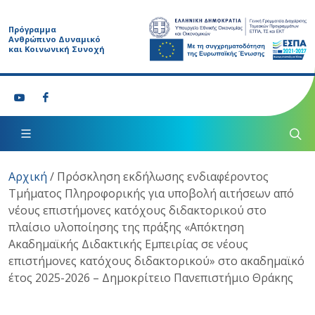
Πρόγραμμα
Ανθρώπινο Δυναμικό
και Κοινωνική Συνοχή
Αρχική
/
Πρόσκληση εκδήλωσης ενδιαφέροντος
Τμήματος Πληροφορικής για υποβολή αιτήσεων από
νέους επιστήμονες κατόχους διδακτορικού στο
πλαίσιο υλοποίησης της πράξης «Απόκτηση
Ακαδημαϊκής Διδακτικής Εμπειρίας σε νέους
επιστήμονες κατόχους διδακτορικού» στο ακαδημαϊκό
έτος 2025-2026 – Δημοκρίτειο Πανεπιστήμιο Θράκης