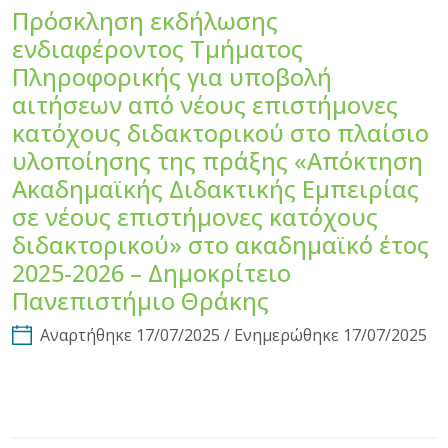
Πρόσκληση εκδήλωσης
ενδιαφέροντος Τμήματος
Πληροφορικής για υποβολή
αιτήσεων από νέους επιστήμονες
κατόχους διδακτορικού στο πλαίσιο
υλοποίησης της πράξης «Απόκτηση
Ακαδημαϊκής Διδακτικής Εμπειρίας
σε νέους επιστήμονες κατόχους
διδακτορικού» στο ακαδημαϊκό έτος
2025-2026 – Δημοκρίτειο
Πανεπιστήμιο Θράκης
Αναρτήθηκε 17/07/2025 / Ενημερώθηκε 17/07/2025