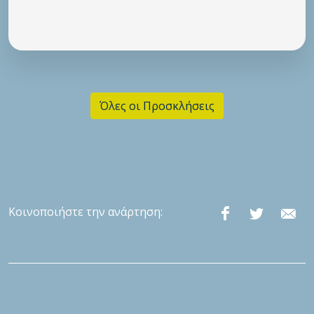
Όλες οι Προσκλήσεις
Κοινοποιήστε την ανάρτηση: