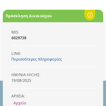
Πρόσκληση Δικαιούχου
MIS:
6029738
LINK:
Περισσότερες πληροφορίες
HM/NIA ΛΗΞΗΣ:
19/08/2025
ΑΡΧΕΙΑ:
Αρχείο