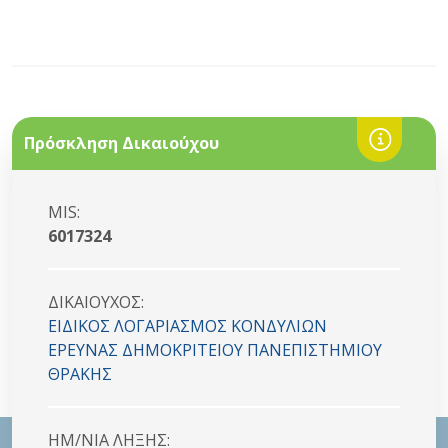
Πρόσκληση Δικαιούχου
MIS:
6017324
ΔΙΚΑΙΟYΧΟΣ:
ΕΙΔΙΚΟΣ ΛΟΓΑΡΙΑΣΜΟΣ ΚΟΝΔΥΛΙΩΝ
ΕΡΕΥΝΑΣ ΔΗΜΟΚΡΙΤΕΙΟΥ ΠΑΝΕΠΙΣΤΗΜΙΟΥ
ΘΡΑΚΗΣ
HM/NIA ΛΗΞΗΣ: