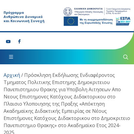
Πρόγραμμα
Ανθρώπινο Δυναμικό
και Κοινωνική Συνοχή
Αρχική
/
Πρόσκληση Εκδήλωσης Ενδιαφέροντος
Τμηματος Πολιτικης Επιστημης Δημοκριτειου
Πανεπιστημιου Θρακης για Υποβολη Αιτησεων Απο
Νεους Επιστημονες Κατόχους Διδακτορικου στο
Πλαισιο Υλοποιησης της Πραξης «Απόκτηση
Ακαδημαϊκης Διδακτικής Εμπειρίας σε Νέους
Επιστήμονες Κατόχους Διδακτορικου στο Δημοκριτειο
Πανεπιστημιο Θρακης» στο Ακαδημαϊκο Ετος 2024-
2025