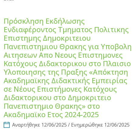
Πρόσκληση Εκδήλωσης
Ενδιαφέροντος Τμηματος Πολιτικης
Επιστημης Δημοκριτειου
Πανεπιστημιου Θρακης για Υποβολη
Αιτησεων Απο Νεους Επιστημονες
Κατόχους Διδακτορικου στο Πλαισιο
Υλοποιησης της Πραξης «Απόκτηση
Ακαδημαϊκης Διδακτικής Εμπειρίας
σε Νέους Επιστήμονες Κατόχους
Διδακτορικου στο Δημοκριτειο
Πανεπιστημιο Θρακης» στο
Ακαδημαϊκο Ετος 2024-2025
Αναρτήθηκε 12/06/2025 / Ενημερώθηκε 12/06/2025