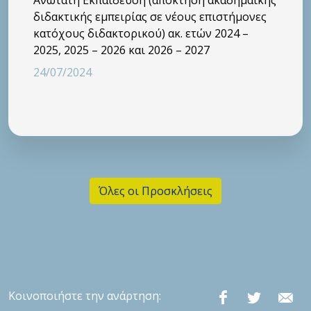
διδακτικής εμπειρίας σε νέους επιστήμονες
κατόχους διδακτορικού) ακ. ετών 2024 –
2025, 2025 – 2026 και 2026 – 2027
24/07/2024
Όλες οι Προσκλήσεις
Κοινοποιήστε την ανάρτηση: