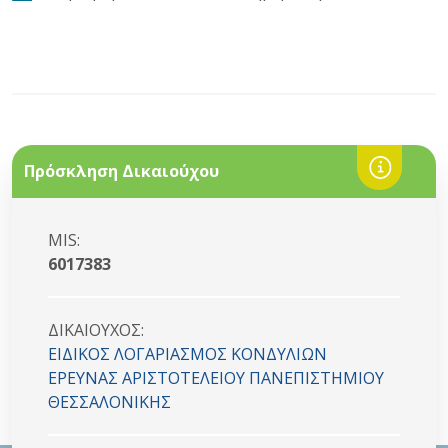
Πρόσκληση Δικαιούχου
MIS:
6017383
ΔΙΚΑΙΟYΧΟΣ:
ΕΙΔΙΚΟΣ ΛΟΓΑΡΙΑΣΜΟΣ ΚΟΝΔΥΛΙΩΝ
ΕΡΕΥΝΑΣ ΑΡΙΣΤΟΤΕΛΕΙΟΥ ΠΑΝΕΠΙΣΤΗΜΙΟΥ
ΘΕΣΣΑΛΟΝΙΚΗΣ