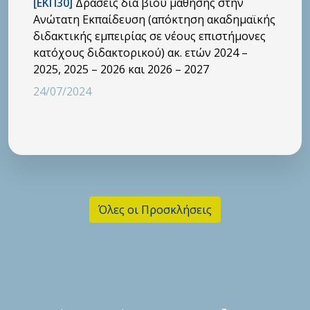
[ΕΚΠ30]
Δράσεις διά βίου μάθησης στην
Ανώτατη Εκπαίδευση (απόκτηση ακαδημαϊκής
διδακτικής εμπειρίας σε νέους επιστήμονες
κατόχους διδακτορικού) ακ. ετών 2024 –
2025, 2025 – 2026 και 2026 – 2027
24/07/2024
Όλες οι Προσκλήσεις