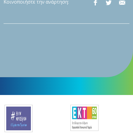
Κοινοποιήστε την ανάρτηση: