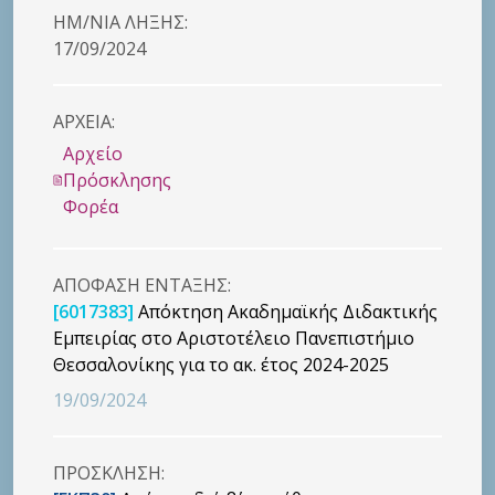
HM/NIA ΛΗΞΗΣ:
17/09/2024
ΑΡΧΕΙΑ:
Αρχείο
Πρόσκλησης
Φορέα
ΑΠΟΦΑΣΗ ΕΝΤΑΞΗΣ:
[6017383]
Απόκτηση Ακαδημαϊκής Διδακτικής
Εμπειρίας στο Αριστοτέλειο Πανεπιστήμιο
Θεσσαλονίκης για το ακ. έτος 2024-2025
19/09/2024
ΠΡΟΣΚΛΗΣΗ: