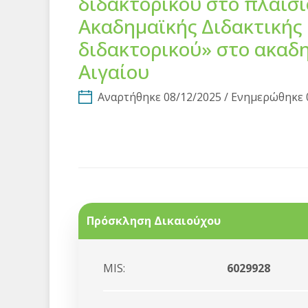
διδακτορικού στο πλαίσ
Ακαδημαϊκής Διδακτικής 
διδακτορικού» στο ακαδη
Αιγαίου
Αναρτήθηκε 08/12/2025 / Ενημερώθηκε 
Πρόσκληση Δικαιούχου
MIS:
6029928