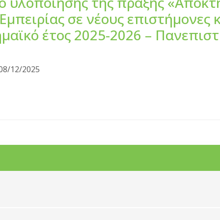
ιο υλοποίησης της πράξης «Απόκτ
Εμπειρίας σε νέους επιστήμονες 
μαϊκό έτος 2025-2026 – Πανεπισ
08/12/2025