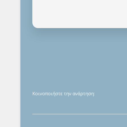
Κοινοποιήστε την ανάρτηση: