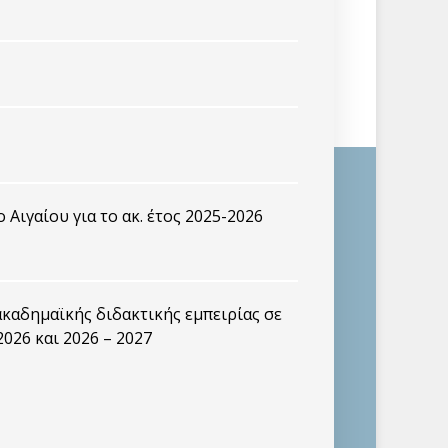
Αιγαίου για το ακ. έτος 2025-2026
καδημαϊκής διδακτικής εμπειρίας σε
2026 και 2026 – 2027