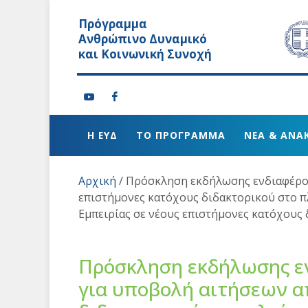
Πρόγραμμα
Ανθρώπινο Δυναμικό
και Κοινωνική Συνοχή
Η ΕΥΔ
ΤΟ ΠΡΟΓΡΑΜΜΑ
ΝΕΑ & ΑΝΑ
Αρχική
/
Πρόσκληση εκδήλωσης ενδιαφέρον
επιστήμονες κατόχους διδακτορικού στο π
Εμπειρίας σε νέους επιστήμονες κατόχους 
Πρόσκληση εκδήλωσης ε
για υποβολή αιτήσεων α