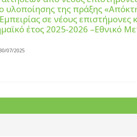
ιο υλοποίησης της πράξης «Απόκτ
Εμπειρίας σε νέους επιστήμονες 
μαϊκό έτος 2025-2026 –Εθνικό Μ
30/07/2025