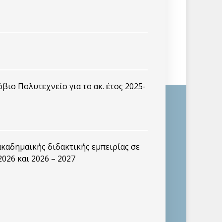
ιο Πολυτεχνείο για το ακ. έτος 2025-
καδημαϊκής διδακτικής εμπειρίας σε
2026 και 2026 – 2027