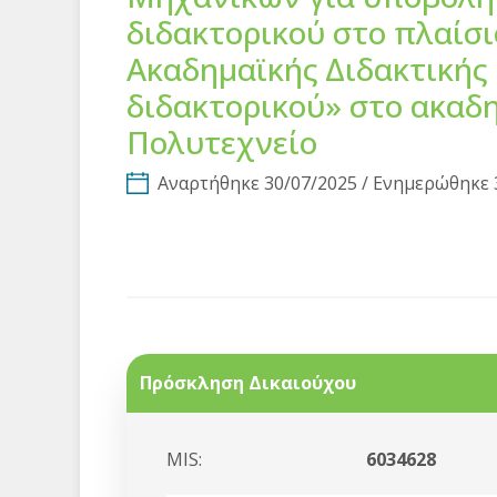
διδακτορικού στο πλαίσ
Ακαδημαϊκής Διδακτικής 
διδακτορικού» στο ακαδη
Πολυτεχνείο
Αναρτήθηκε 30/07/2025 / Ενημερώθηκε 
Πρόσκληση Δικαιούχου
MIS:
6034628