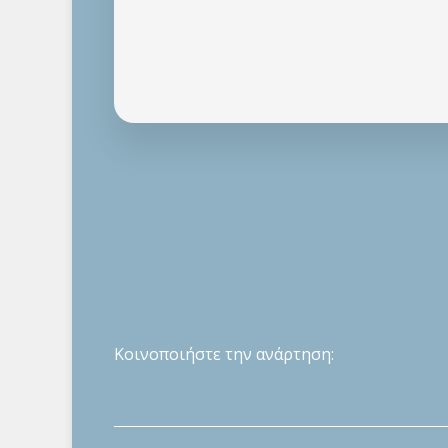
Κοινοποιήστε την ανάρτηση: