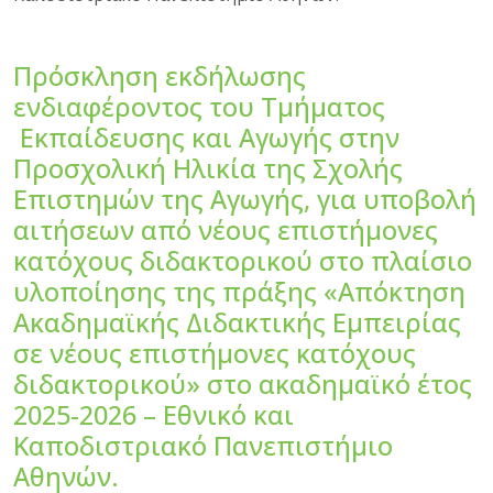
Πρόσκληση εκδήλωσης
ενδιαφέροντος του Τμήματος
Εκπαίδευσης και Αγωγής στην
Προσχολική Ηλικία της Σχολής
Επιστημών της Αγωγής, για υποβολή
αιτήσεων από νέους επιστήμονες
κατόχους διδακτορικού στο πλαίσιο
υλοποίησης της πράξης «Απόκτηση
Ακαδημαϊκής Διδακτικής Εμπειρίας
σε νέους επιστήμονες κατόχους
διδακτορικού» στο ακαδημαϊκό έτος
2025-2026 – Εθνικό και
Καποδιστριακό Πανεπιστήμιο
Αθηνών.