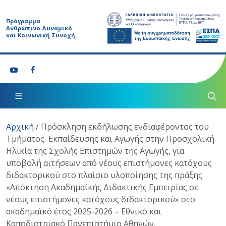
Πρόγραμμα
Ανθρώπινο Δυναμικό
και Κοινωνική Συνοχή
Αρχική
/
Πρόσκληση εκδήλωσης ενδιαφέροντος του
Τμήματος Εκπαίδευσης και Αγωγής στην Προσχολική
Ηλικία της Σχολής Επιστημών της Αγωγής, για
υποβολή αιτήσεων από νέους επιστήμονες κατόχους
διδακτορικού στο πλαίσιο υλοποίησης της πράξης
«Απόκτηση Ακαδημαϊκής Διδακτικής Εμπειρίας σε
νέους επιστήμονες κατόχους διδακτορικού» στο
ακαδημαϊκό έτος 2025-2026 – Εθνικό και
Καποδιστριακό Πανεπιστήμιο Αθηνών.