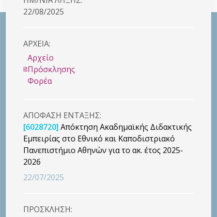
22/08/2025
ΑΡΧΕΙΑ:
Αρχείο
Πρόσκλησης
Φορέα
ΑΠΟΦΑΣΗ ΕΝΤΑΞΗΣ:
[6028720]
Απόκτηση Ακαδημαϊκής Διδακτικής
Εμπειρίας στο Εθνικό και Καποδιστριακό
Πανεπιστήμιο Αθηνών για το ακ. έτος 2025-
2026
22/07/2025
ΠΡΟΣΚΛΗΣΗ: