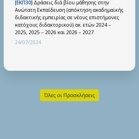
[ΕΚΠ30]
Δράσεις διά βίου μάθησης στην
Ανώτατη Εκπαίδευση (απόκτηση ακαδημαϊκής
διδακτικής εμπειρίας σε νέους επιστήμονες
κατόχους διδακτορικού) ακ. ετών 2024 –
2025, 2025 – 2026 και 2026 – 2027
24/07/2024
Όλες οι Προσκλήσεις