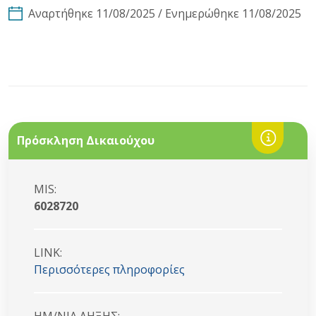
Αναρτήθηκε 11/08/2025 / Ενημερώθηκε 11/08/2025
Πρόσκληση Δικαιούχου
MIS:
6028720
LINK:
Περισσότερες πληροφορίες
HM/NIA ΛΗΞΗΣ: