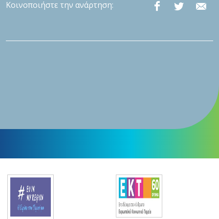
Κοινοποιήστε την ανάρτηση: