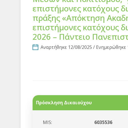
επιστήμονες κατόχους δ
πράξης «Απόκτηση Ακαδη
επιστήμονες κατόχους δι
2026 – Πάντειο Πανεπιστ
Αναρτήθηκε 12/08/2025 / Ενημερώθηκε 
Πρόσκληση Δικαιούχου
MIS:
6035536