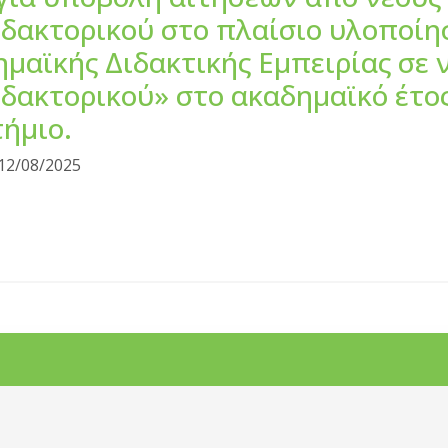
ιδακτορικού στο πλαίσιο υλοποίη
μαϊκής Διδακτικής Εμπειρίας σε 
δακτορικού» στο ακαδημαϊκό έτος
ήμιο.
12/08/2025