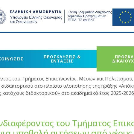
ΠΡΟΣΚΛΗΣΕΙΣ &
ΠΡΟΣΚΛ
ΚΟΙΝΩΣΕΙΣ
ΕΝΤΑΞΕΙΣ
ΔΙΚΑΙΟΥ
τος του Τμήματος Επικοινωνίας, Μέσων και Πολιτισμού,
 διδακτορικού στο πλαίσιο υλοποίησης της πράξης «Από
ς κατόχους διδακτορικού» στο ακαδημαϊκό έτος 2025-2026
διαφέροντος του Τμήματος Επικο
για υποβολή αιτήσεων από νέους