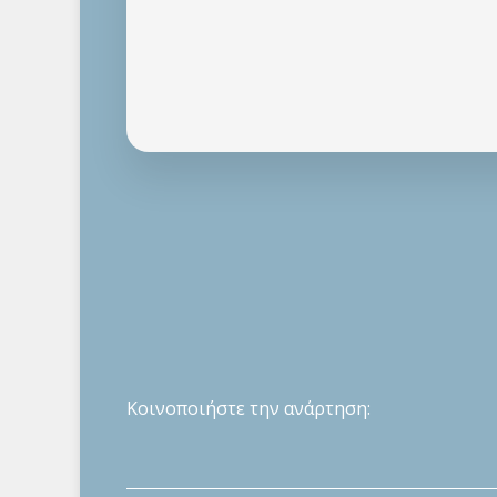
Κοινοποιήστε την ανάρτηση: