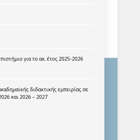
ιστήμιο για το ακ. έτος 2025-2026
καδημαϊκής διδακτικής εμπειρίας σε
2026 και 2026 – 2027