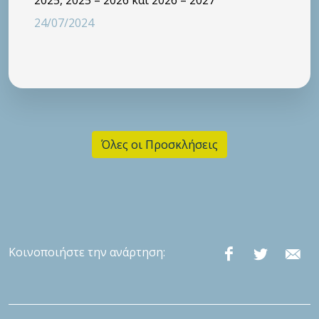
24/07/2024
Όλες οι Προσκλήσεις
Κοινοποιήστε την ανάρτηση: