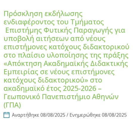
Πρόσκληση εκδήλωσης
ενδιαφέροντος του Τμήματος
Επιστήμης Φυτικής Παραγωγής για
υποβολή αιτήσεων από νέους
επιστήμονες κατόχους διδακτορικού
στο πλαίσιο υλοποίησης της πράξης
«Απόκτηση Ακαδημαϊκής Διδακτικής
Εμπειρίας σε νέους επιστήμονες
κατόχους διδακτορικού» στο
ακαδημαϊκό έτος 2025-2026 –
Γεωπονικό Πανεπιστήμιο Αθηνών
(ΓΠΑ)
Αναρτήθηκε 08/08/2025 / Ενημερώθηκε 08/08/2025