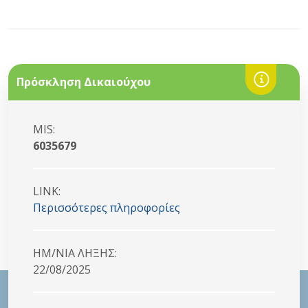
Πρόσκληση Δικαιούχου
MIS:
6035679
LINK:
Περισσότερες πληροφορίες
HM/NIA ΛΗΞΗΣ:
22/08/2025