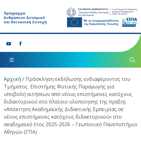
Πρόγραμμα
Ανθρώπινο Δυναμικό
και Κοινωνική Συνοχή
Αρχική
/
Πρόσκληση εκδήλωσης ενδιαφέροντος του
Τμήματος Επιστήμης Φυτικής Παραγωγής για
υποβολή αιτήσεων από νέους επιστήμονες κατόχους
διδακτορικού στο πλαίσιο υλοποίησης της πράξης
«Απόκτηση Ακαδημαϊκής Διδακτικής Εμπειρίας σε
νέους επιστήμονες κατόχους διδακτορικού» στο
ακαδημαϊκό έτος 2025-2026 – Γεωπονικό Πανεπιστήμιο
Αθηνών (ΓΠΑ)