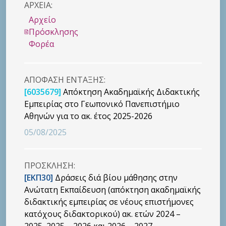
ΑΡΧΕΙΑ:
Αρχείο
Πρόσκλησης
Φορέα
ΑΠΟΦΑΣΗ ΕΝΤΑΞΗΣ:
[6035679]
Απόκτηση Ακαδημαϊκής Διδακτικής
Εμπειρίας στο Γεωπονικό Πανεπιστήμιο
Αθηνών για το ακ. έτος 2025-2026
05/08/2025
ΠΡΟΣΚΛΗΣΗ:
[ΕΚΠ30]
Δράσεις διά βίου μάθησης στην
Ανώτατη Εκπαίδευση (απόκτηση ακαδημαϊκής
διδακτικής εμπειρίας σε νέους επιστήμονες
κατόχους διδακτορικού) ακ. ετών 2024 –
2025, 2025 – 2026 και 2026 – 2027