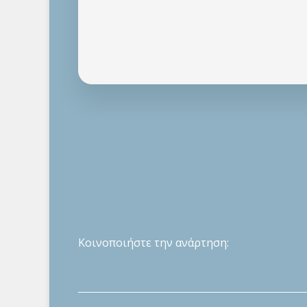
Κοινοποιήστε την ανάρτηση: