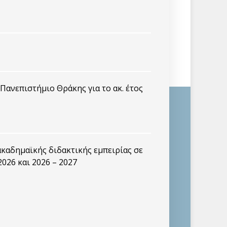
ανεπιστήμιο Θράκης για το ακ. έτος
καδημαϊκής διδακτικής εμπειρίας σε
2026 και 2026 – 2027