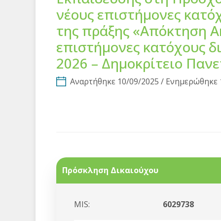
νέους επιστήμονες κατό
της πράξης «Απόκτηση Ακ
επιστήμονες κατόχους δι
2026 – Δημοκρίτειο Παν
Αναρτήθηκε 10/09/2025 / Ενημερώθηκε 
Πρόσκληση Δικαιούχου
MIS:
6029738