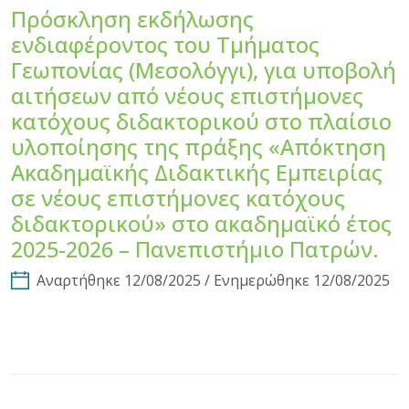
Πρόσκληση εκδήλωσης
ενδιαφέροντος του Τμήματος
Γεωπονίας (Μεσολόγγι), για υποβολή
αιτήσεων από νέους επιστήμονες
κατόχους διδακτορικού στο πλαίσιο
υλοποίησης της πράξης «Απόκτηση
Ακαδημαϊκής Διδακτικής Εμπειρίας
σε νέους επιστήμονες κατόχους
διδακτορικού» στο ακαδημαϊκό έτος
2025-2026 – Πανεπιστήμιο Πατρών.
Αναρτήθηκε 12/08/2025 / Ενημερώθηκε 12/08/2025