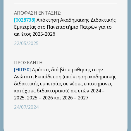
ΑΠΟΦΑΣΗ ΕΝΤΑΞΗΣ:
[6028738]
Απόκτηση Ακαδημαϊκής Διδακτικής
Εμπειρίας στο Πανεπιστήμιο Πατρών για το
ακ. έτος 2025-2026
22/05/2025
ΠΡΟΣΚΛΗΣΗ:
[ΕΚΠ30]
Δράσεις διά βίου μάθησης στην
Ανώτατη Εκπαίδευση (απόκτηση ακαδημαϊκής
διδακτικής εμπειρίας σε νέους επιστήμονες
κατόχους διδακτορικού) ακ. ετών 2024 –
2025, 2025 – 2026 και 2026 – 2027
24/07/2024