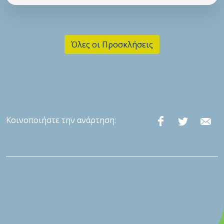
Όλες οι Προσκλήσεις
Κοινοποιήστε την ανάρτηση: