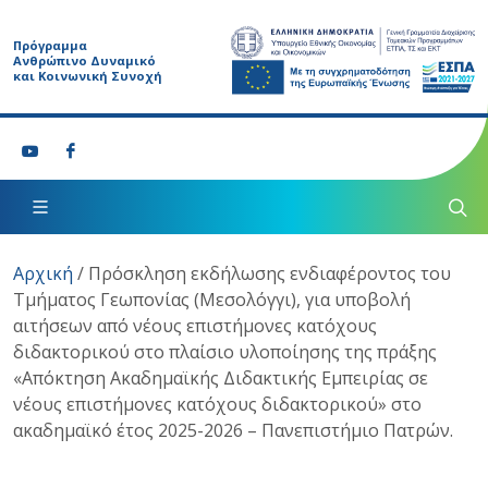
Πρόγραμμα
Ανθρώπινο Δυναμικό
και Κοινωνική Συνοχή
Αρχική
/
Πρόσκληση εκδήλωσης ενδιαφέροντος του
Τμήματος Γεωπονίας (Μεσολόγγι), για υποβολή
αιτήσεων από νέους επιστήμονες κατόχους
διδακτορικού στο πλαίσιο υλοποίησης της πράξης
«Απόκτηση Ακαδημαϊκής Διδακτικής Εμπειρίας σε
νέους επιστήμονες κατόχους διδακτορικού» στο
ακαδημαϊκό έτος 2025-2026 – Πανεπιστήμιο Πατρών.