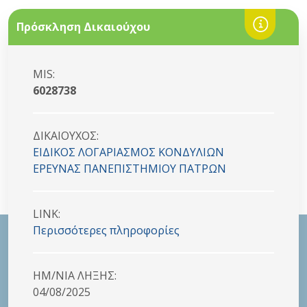
Πρόσκληση Δικαιούχου
MIS:
6028738
ΔΙΚΑΙΟYΧΟΣ:
ΕΙΔΙΚΟΣ ΛΟΓΑΡΙΑΣΜΟΣ ΚΟΝΔΥΛΙΩΝ
ΕΡΕΥΝΑΣ ΠΑΝΕΠΙΣΤΗΜΙΟΥ ΠΑΤΡΩΝ
LINK:
Περισσότερες πληροφορίες
HM/NIA ΛΗΞΗΣ:
04/08/2025