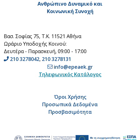
Ανθρώπινο Δυναμικό και
Κοινωνική Συνοχή
Βασ. Σοφίας 75, Τ.Κ. 11521 Αθήνα
Ωράριο Υποδοχής Κοινού:
Δευτέρα - Παρασκευή, 09:00 - 17:00
210 3278042
,
210 3278131
info@epeaek.gr
Τηλεφωνικός Κατάλογος
Όροι Χρήσης
Προσωπικά Δεδομένα
Προσβασιμότητα