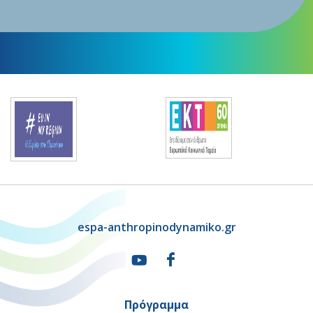
espa-anthropinodynamiko.gr
Πρόγραμμα