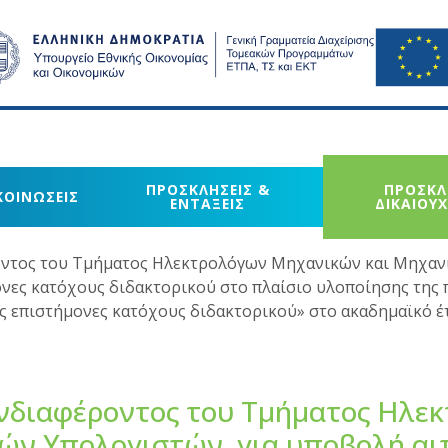
ΠΡΟΣΚΛΗΣΕΙΣ &
ΠΡΟΣΚΛ
ΚΟΙΝΩΣΕΙΣ
ΕΝΤΑΞΕΙΣ
ΔΙΚΑΙΟΥ
ντος του Τμήματος Ηλεκτρολόγων Μηχανικών και Μηχαν
νες κατόχους διδακτορικού στο πλαίσιο υλοποίησης της
ς επιστήμονες κατόχους διδακτορικού» στο ακαδημαϊκό έ
νδιαφέροντος του Τμήματος Ηλε
ών Υπολογιστών για υποβολή αι