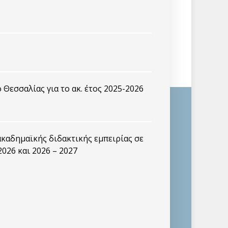
Θεσσαλίας για το ακ. έτος 2025-2026
καδημαϊκής διδακτικής εμπειρίας σε
2026 και 2026 – 2027