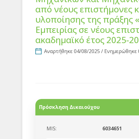
από νέους επιστήμονες 
υλοποίησης της πράξης 
Εμπειρίας σε νέους επισ
ακαδημαϊκό έτος 2025-2
Αναρτήθηκε 04/08/2025 / Ενημερώθηκε 
Πρόσκληση Δικαιούχου
MIS:
6034651