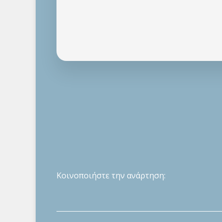
Κοινοποιήστε την ανάρτηση: