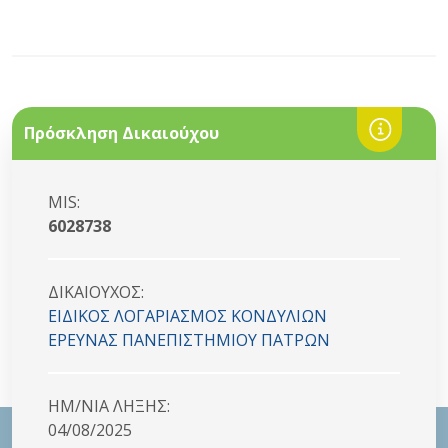
Πρόσκληση Δικαιούχου
MIS:
6028738
ΔΙΚΑΙΟYΧΟΣ:
ΕΙΔΙΚΟΣ ΛΟΓΑΡΙΑΣΜΟΣ ΚΟΝΔΥΛΙΩΝ
ΕΡΕΥΝΑΣ ΠΑΝΕΠΙΣΤΗΜΙΟΥ ΠΑΤΡΩΝ
HM/NIA ΛΗΞΗΣ:
04/08/2025