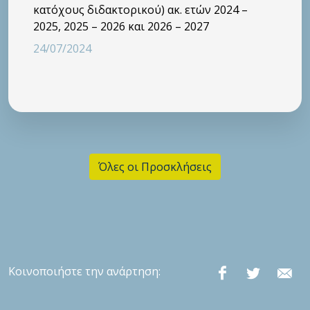
κατόχους διδακτορικού) ακ. ετών 2024 –
2025, 2025 – 2026 και 2026 – 2027
24/07/2024
Όλες οι Προσκλήσεις
Κοινοποιήστε την ανάρτηση: