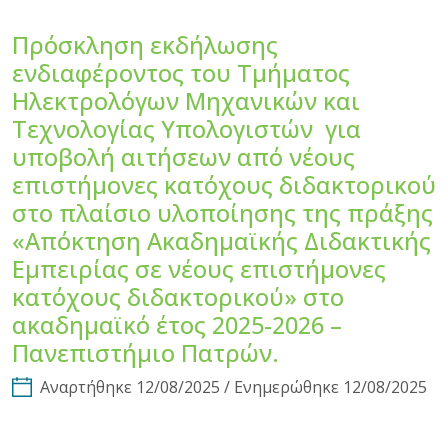
Πρόσκληση εκδήλωσης
ενδιαφέροντος του Τμήματος
Ηλεκτρολόγων Μηχανικών και
Τεχνολογίας Υπολογιστών για
υποβολή αιτήσεων από νέους
επιστήμονες κατόχους διδακτορικού
στο πλαίσιο υλοποίησης της πράξης
«Απόκτηση Ακαδημαϊκής Διδακτικής
Εμπειρίας σε νέους επιστήμονες
κατόχους διδακτορικού» στο
ακαδημαϊκό έτος 2025-2026 –
Πανεπιστήμιο Πατρών.
Αναρτήθηκε 12/08/2025 / Ενημερώθηκε 12/08/2025