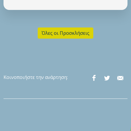
Όλες οι Προσκλήσεις
Κοινοποιήστε την ανάρτηση: