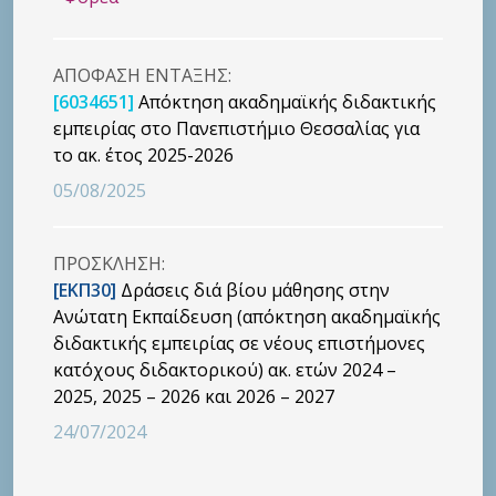
ΑΠΟΦΑΣΗ ΕΝΤΑΞΗΣ:
[6034651]
Απόκτηση ακαδημαϊκής διδακτικής
εμπειρίας στο Πανεπιστήμιο Θεσσαλίας για
το ακ. έτος 2025-2026
05/08/2025
ΠΡΟΣΚΛΗΣΗ:
[ΕΚΠ30]
Δράσεις διά βίου μάθησης στην
Ανώτατη Εκπαίδευση (απόκτηση ακαδημαϊκής
διδακτικής εμπειρίας σε νέους επιστήμονες
κατόχους διδακτορικού) ακ. ετών 2024 –
2025, 2025 – 2026 και 2026 – 2027
24/07/2024