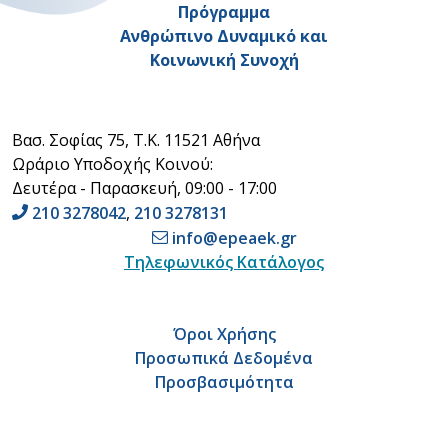
Πρόγραμμα
Ανθρώπινο Δυναμικό και
Κοινωνική Συνοχή
Βασ. Σοφίας 75, Τ.Κ. 11521 Αθήνα
Ωράριο Υποδοχής Κοινού:
Δευτέρα - Παρασκευή, 09:00 - 17:00
210 3278042
,
210 3278131
info@epeaek.gr
Τηλεφωνικός Κατάλογος
Όροι Χρήσης
Προσωπικά Δεδομένα
Προσβασιμότητα