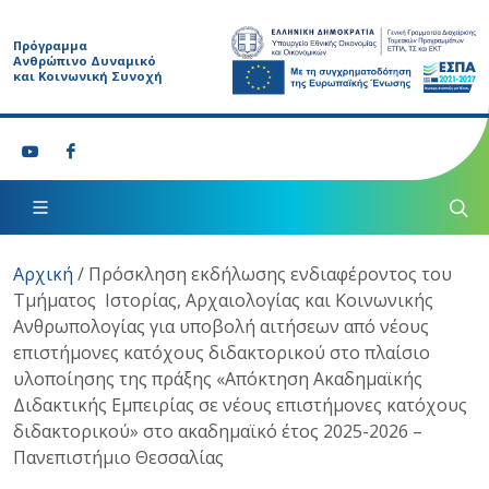
Πρόγραμμα
Ανθρώπινο Δυναμικό
και Κοινωνική Συνοχή
Αρχική
/
Πρόσκληση εκδήλωσης ενδιαφέροντος του
Τμήματος Ιστορίας, Αρχαιολογίας και Κοινωνικής
Ανθρωπολογίας για υποβολή αιτήσεων από νέους
επιστήμονες κατόχους διδακτορικού στο πλαίσιο
υλοποίησης της πράξης «Απόκτηση Ακαδημαϊκής
Διδακτικής Εμπειρίας σε νέους επιστήμονες κατόχους
διδακτορικού» στο ακαδημαϊκό έτος 2025-2026 –
Πανεπιστήμιο Θεσσαλίας