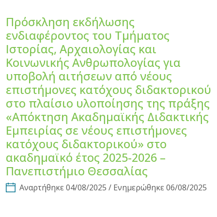
Πρόσκληση εκδήλωσης
ενδιαφέροντος του Τμήματος
Ιστορίας, Αρχαιολογίας και
Κοινωνικής Ανθρωπολογίας για
υποβολή αιτήσεων από νέους
επιστήμονες κατόχους διδακτορικού
στο πλαίσιο υλοποίησης της πράξης
«Απόκτηση Ακαδημαϊκής Διδακτικής
Εμπειρίας σε νέους επιστήμονες
κατόχους διδακτορικού» στο
ακαδημαϊκό έτος 2025-2026 –
Πανεπιστήμιο Θεσσαλίας
Αναρτήθηκε 04/08/2025 / Ενημερώθηκε 06/08/2025