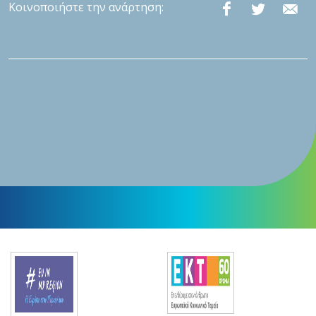
Κοινοποιήστε την ανάρτηση: