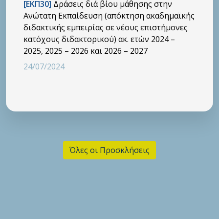
[ΕΚΠ30]
Δράσεις διά βίου μάθησης στην
Ανώτατη Εκπαίδευση (απόκτηση ακαδημαϊκής
διδακτικής εμπειρίας σε νέους επιστήμονες
κατόχους διδακτορικού) ακ. ετών 2024 –
2025, 2025 – 2026 και 2026 – 2027
24/07/2024
Όλες οι Προσκλήσεις