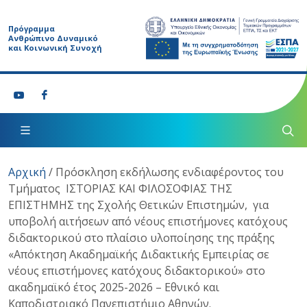
Πρόγραμμα
Ανθρώπινο Δυναμικό
και Κοινωνική Συνοχή
Αρχική
/
Πρόσκληση εκδήλωσης ενδιαφέροντος του
Τμήματος ΙΣΤΟΡΙΑΣ ΚΑΙ ΦΙΛΟΣΟΦΙΑΣ ΤΗΣ
ΕΠΙΣΤΗΜΗΣ της Σχολής Θετικών Επιστημών, για
υποβολή αιτήσεων από νέους επιστήμονες κατόχους
διδακτορικού στο πλαίσιο υλοποίησης της πράξης
«Απόκτηση Ακαδημαϊκής Διδακτικής Εμπειρίας σε
νέους επιστήμονες κατόχους διδακτορικού» στο
ακαδημαϊκό έτος 2025-2026 – Εθνικό και
Καποδιστριακό Πανεπιστήμιο Αθηνών.