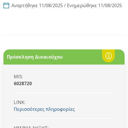
Αναρτήθηκε 11/08/2025 / Ενημερώθηκε 11/08/2025
Πρόσκληση Δικαιούχου
MIS:
6028720
LINK:
Περισσότερες πληροφορίες
HM/NIA ΛΗΞΗΣ: