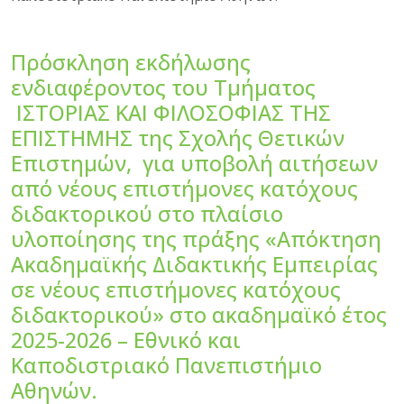
Πρόσκληση εκδήλωσης
ενδιαφέροντος του Τμήματος
ΙΣΤΟΡΙΑΣ ΚΑΙ ΦΙΛΟΣΟΦΙΑΣ ΤΗΣ
ΕΠΙΣΤΗΜΗΣ της Σχολής Θετικών
Επιστημών, για υποβολή αιτήσεων
από νέους επιστήμονες κατόχους
διδακτορικού στο πλαίσιο
υλοποίησης της πράξης «Απόκτηση
Ακαδημαϊκής Διδακτικής Εμπειρίας
σε νέους επιστήμονες κατόχους
διδακτορικού» στο ακαδημαϊκό έτος
2025-2026 – Εθνικό και
Καποδιστριακό Πανεπιστήμιο
Αθηνών.