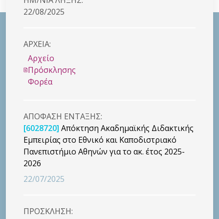
22/08/2025
ΑΡΧΕΙΑ:
Αρχείο
Πρόσκλησης
Φορέα
ΑΠΟΦΑΣΗ ΕΝΤΑΞΗΣ:
[6028720]
Απόκτηση Ακαδημαϊκής Διδακτικής
Εμπειρίας στο Εθνικό και Καποδιστριακό
Πανεπιστήμιο Αθηνών για το ακ. έτος 2025-
2026
22/07/2025
ΠΡΟΣΚΛΗΣΗ: