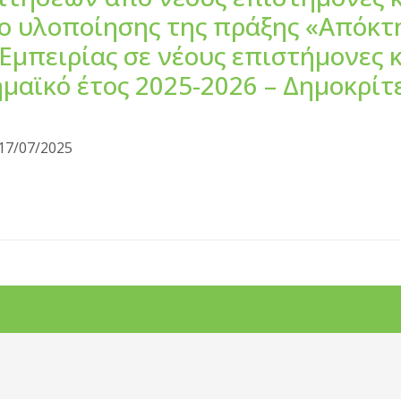
ιο υλοποίησης της πράξης «Απόκτ
Εμπειρίας σε νέους επιστήμονες 
μαϊκό έτος 2025-2026 – Δημοκρίτ
17/07/2025