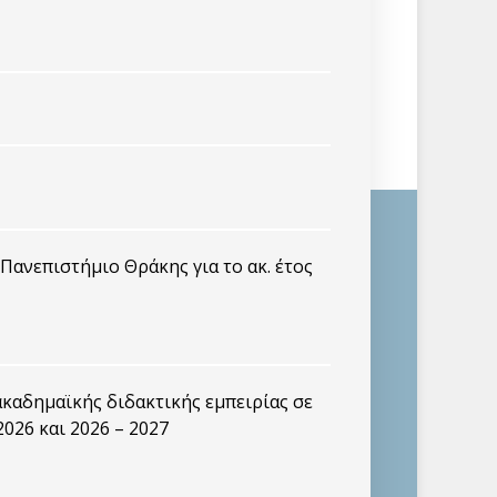
ανεπιστήμιο Θράκης για το ακ. έτος
καδημαϊκής διδακτικής εμπειρίας σε
2026 και 2026 – 2027