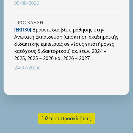
05/08/2025
ΠΡΟΣΚΛΗΣΗ:
[ΕΚΠ30]
Δράσεις διά βίου μάθησης στην
Ανώτατη Εκπαίδευση (απόκτηση ακαδημαϊκής
διδακτικής εμπειρίας σε νέους επιστήμονες
κατόχους διδακτορικού) ακ. ετών 2024 –
2025, 2025 – 2026 και 2026 – 2027
24/07/2024
Όλες οι Προσκλήσεις