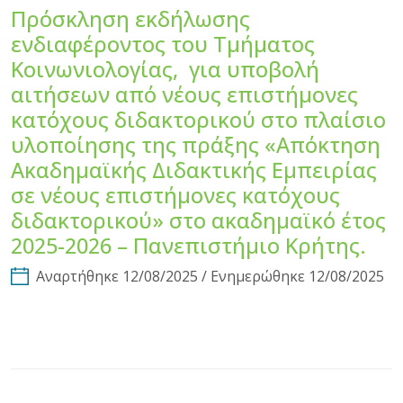
Πρόσκληση εκδήλωσης
ενδιαφέροντος του Τμήματος
Κοινωνιολογίας, για υποβολή
αιτήσεων από νέους επιστήμονες
κατόχους διδακτορικού στο πλαίσιο
υλοποίησης της πράξης «Απόκτηση
Ακαδημαϊκής Διδακτικής Εμπειρίας
σε νέους επιστήμονες κατόχους
διδακτορικού» στο ακαδημαϊκό έτος
2025-2026 – Πανεπιστήμιο Κρήτης.
Αναρτήθηκε 12/08/2025 / Ενημερώθηκε 12/08/2025