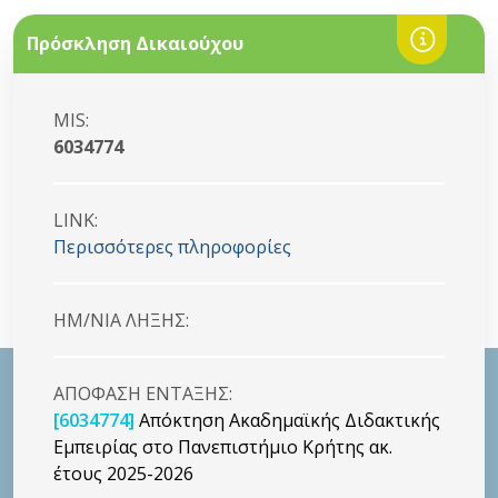
Πρόσκληση Δικαιούχου
MIS:
6034774
LINK:
Περισσότερες πληροφορίες
HM/NIA ΛΗΞΗΣ:
ΑΠΟΦΑΣΗ ΕΝΤΑΞΗΣ:
[6034774]
Απόκτηση Ακαδημαϊκής Διδακτικής
Εμπειρίας στο Πανεπιστήμιο Κρήτης ακ.
έτους 2025-2026