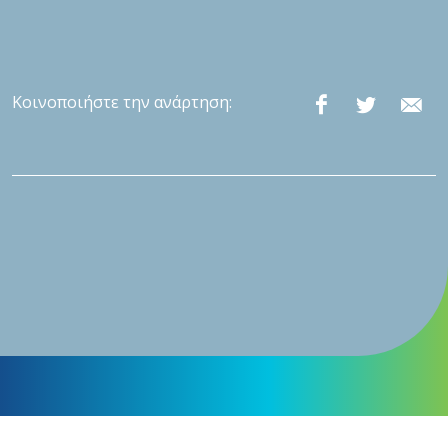
Κοινοποιήστε την ανάρτηση: