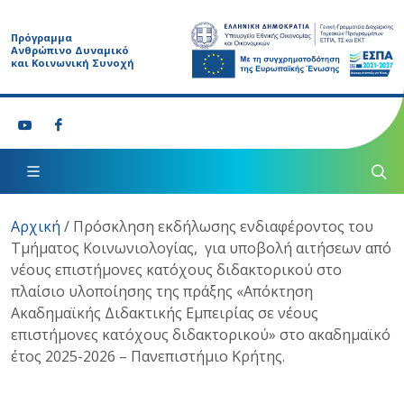
Πρόγραμμα
Ανθρώπινο Δυναμικό
και Κοινωνική Συνοχή
Αρχική
/
Πρόσκληση εκδήλωσης ενδιαφέροντος του
Τμήματος Κοινωνιολογίας, για υποβολή αιτήσεων από
νέους επιστήμονες κατόχους διδακτορικού στο
πλαίσιο υλοποίησης της πράξης «Απόκτηση
Ακαδημαϊκής Διδακτικής Εμπειρίας σε νέους
επιστήμονες κατόχους διδακτορικού» στο ακαδημαϊκό
έτος 2025-2026 – Πανεπιστήμιο Κρήτης.