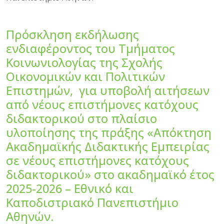
Πρόσκληση εκδήλωσης
ενδιαφέροντος του Τμήματος
Κοινωνιολογίας της Σχολής
Οικονομικών και Πολιτικών
Επιστημών, για υποβολή αιτήσεων
από νέους επιστήμονες κατόχους
διδακτορικού στο πλαίσιο
υλοποίησης της πράξης «Απόκτηση
Ακαδημαϊκής Διδακτικής Εμπειρίας
σε νέους επιστήμονες κατόχους
διδακτορικού» στο ακαδημαϊκό έτος
2025-2026 – Εθνικό και
Καποδιστριακό Πανεπιστήμιο
Αθηνών.