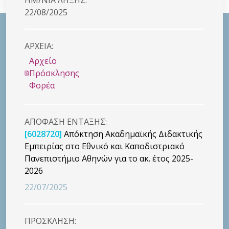
22/08/2025
ΑΡΧΕΙΑ:
Αρχείο
Πρόσκλησης
Φορέα
ΑΠΟΦΑΣΗ ΕΝΤΑΞΗΣ:
[6028720]
Απόκτηση Ακαδημαϊκής Διδακτικής
Εμπειρίας στο Εθνικό και Καποδιστριακό
Πανεπιστήμιο Αθηνών για το ακ. έτος 2025-
2026
22/07/2025
ΠΡΟΣΚΛΗΣΗ: