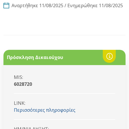
Αναρτήθηκε 11/08/2025 / Ενημερώθηκε 11/08/2025
Πρόσκληση Δικαιούχου
MIS:
6028720
LINK:
Περισσότερες πληροφορίες
HM/NIA ΛΗΞΗΣ: