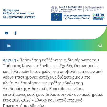
Πρόγραμμα
Ανθρώπινο Δυναμικό
και Κοινωνική Συνοχή
Αρχική
/
Πρόσκληση εκδήλωσης ενδιαφέροντος του
Τμήματος Κοινωνιολογίας της Σχολής Οικονομικών
και Πολιτικών Επιστημών, για υποβολή αιτήσεων από
νέους επιστήμονες κατόχους διδακτορικού στο
πλαίσιο υλοποίησης της πράξης «Απόκτηση
Ακαδημαϊκής Διδακτικής Εμπειρίας σε νέους
επιστήμονες κατόχους διδακτορικού» στο ακαδημαϊκό
έτος 2025-2026 – Εθνικό και Καποδιστριακό
Πανεπιστήμιο Αθηνών.