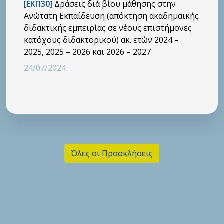
[ΕΚΠ30]
Δράσεις διά βίου μάθησης στην
Ανώτατη Εκπαίδευση (απόκτηση ακαδημαϊκής
διδακτικής εμπειρίας σε νέους επιστήμονες
κατόχους διδακτορικού) ακ. ετών 2024 –
2025, 2025 – 2026 και 2026 – 2027
24/07/2024
Όλες οι Προσκλήσεις