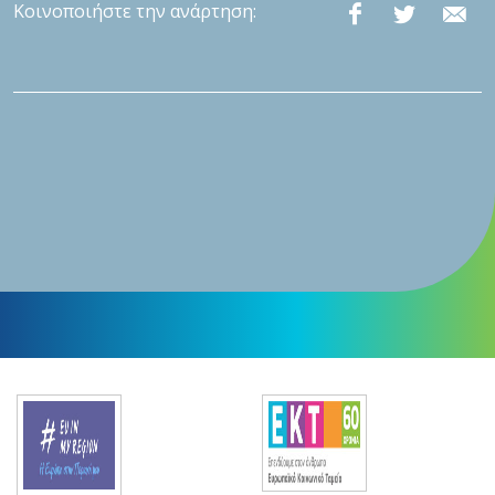
Κοινοποιήστε την ανάρτηση: