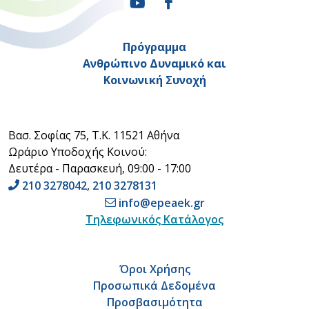
Πρόγραμμα
Ανθρώπινο Δυναμικό και
Κοινωνική Συνοχή
Βασ. Σοφίας 75, Τ.Κ. 11521 Αθήνα
Ωράριο Υποδοχής Κοινού:
Δευτέρα - Παρασκευή, 09:00 - 17:00
210 3278042
,
210 3278131
info@epeaek.gr
Τηλεφωνικός Κατάλογος
Όροι Χρήσης
Προσωπικά Δεδομένα
Προσβασιμότητα