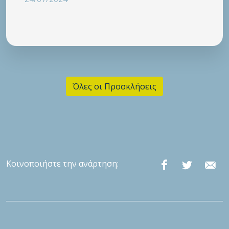
Όλες οι Προσκλήσεις
Κοινοποιήστε την ανάρτηση: