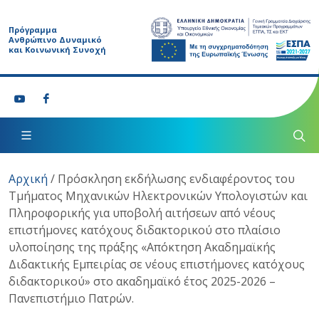
Πρόγραμμα
Ανθρώπινο Δυναμικό
και Κοινωνική Συνοχή
Αρχική
/
Πρόσκληση εκδήλωσης ενδιαφέροντος του
Τμήματος Μηχανικών Ηλεκτρονικών Υπολογιστών και
Πληροφορικής για υποβολή αιτήσεων από νέους
επιστήμονες κατόχους διδακτορικού στο πλαίσιο
υλοποίησης της πράξης «Απόκτηση Ακαδημαϊκής
Διδακτικής Εμπειρίας σε νέους επιστήμονες κατόχους
διδακτορικού» στο ακαδημαϊκό έτος 2025-2026 –
Πανεπιστήμιο Πατρών.