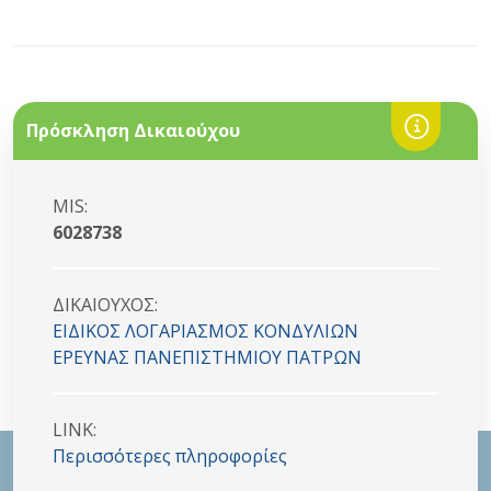
Πρόσκληση Δικαιούχου
MIS:
6028738
ΔΙΚΑΙΟYΧΟΣ:
ΕΙΔΙΚΟΣ ΛΟΓΑΡΙΑΣΜΟΣ ΚΟΝΔΥΛΙΩΝ
ΕΡΕΥΝΑΣ ΠΑΝΕΠΙΣΤΗΜΙΟΥ ΠΑΤΡΩΝ
LINK:
Περισσότερες πληροφορίες