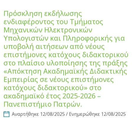
Πρόσκληση εκδήλωσης
ενδιαφέροντος του Τμήματος
Μηχανικών Ηλεκτρονικών
Υπολογιστών και Πληροφορικής για
υποβολή αιτήσεων από νέους
επιστήμονες κατόχους διδακτορικού
στο πλαίσιο υλοποίησης της πράξης
«Απόκτηση Ακαδημαϊκής Διδακτικής
Εμπειρίας σε νέους επιστήμονες
κατόχους διδακτορικού» στο
ακαδημαϊκό έτος 2025-2026 –
Πανεπιστήμιο Πατρών.
Αναρτήθηκε 12/08/2025 / Ενημερώθηκε 12/08/2025