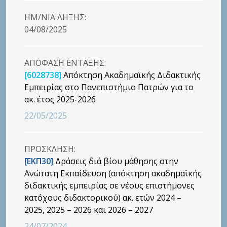
HM/NIA ΛΗΞΗΣ:
04/08/2025
ΑΠΟΦΑΣΗ ΕΝΤΑΞΗΣ:
[6028738]
Απόκτηση Ακαδημαϊκής Διδακτικής
Εμπειρίας στο Πανεπιστήμιο Πατρών για το
ακ. έτος 2025-2026
22/05/2025
ΠΡΟΣΚΛΗΣΗ:
[ΕΚΠ30]
Δράσεις διά βίου μάθησης στην
Ανώτατη Εκπαίδευση (απόκτηση ακαδημαϊκής
διδακτικής εμπειρίας σε νέους επιστήμονες
κατόχους διδακτορικού) ακ. ετών 2024 –
2025, 2025 – 2026 και 2026 – 2027
24/07/2024