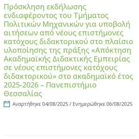
Πρόσκληση εκδήλωσης
ενδιαφέροντος του Τμήματος
Πολιτικών Μηχανικών για υποβολή
αιτήσεων από νέους επιστήμονες
κατόχους διδακτορικού στο πλαίσιο
υλοποίησης της πράξης «Απόκτηση
Ακαδημαϊκής Διδακτικής Εμπειρίας
σε νέους επιστήμονες κατόχους
διδακτορικού» στο ακαδημαϊκό έτος
2025-2026 – Πανεπιστήμιο
Θεσσαλίας
Αναρτήθηκε 04/08/2025 / Ενημερώθηκε 06/08/2025