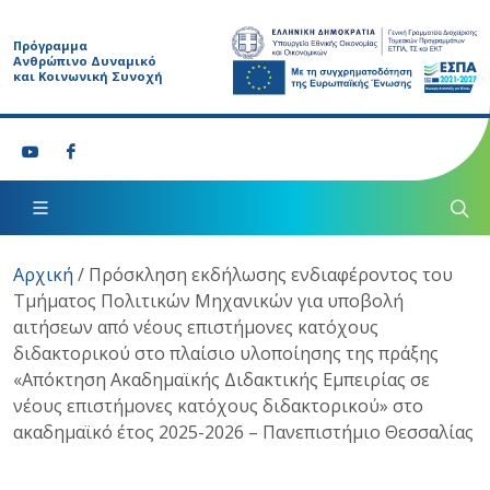
Πρόγραμμα
Ανθρώπινο Δυναμικό
και Κοινωνική Συνοχή
Αρχική
/
Πρόσκληση εκδήλωσης ενδιαφέροντος του
Τμήματος Πολιτικών Μηχανικών για υποβολή
αιτήσεων από νέους επιστήμονες κατόχους
διδακτορικού στο πλαίσιο υλοποίησης της πράξης
«Απόκτηση Ακαδημαϊκής Διδακτικής Εμπειρίας σε
νέους επιστήμονες κατόχους διδακτορικού» στο
ακαδημαϊκό έτος 2025-2026 – Πανεπιστήμιο Θεσσαλίας