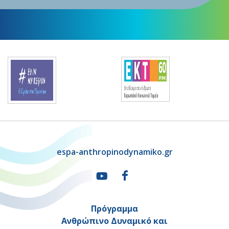
espa-anthropinodynamiko.gr
Πρόγραμμα
Ανθρώπινο Δυναμικό και