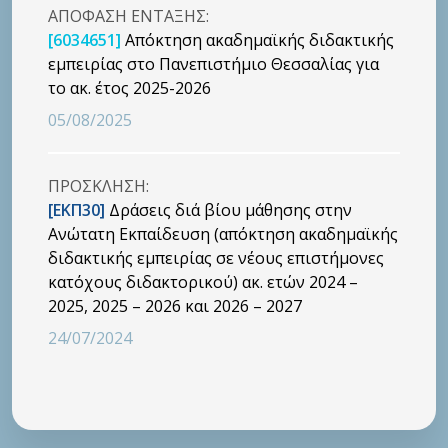
ΑΠΟΦΑΣΗ ΕΝΤΑΞΗΣ:
[6034651]
Απόκτηση ακαδημαϊκής διδακτικής
εμπειρίας στο Πανεπιστήμιο Θεσσαλίας για
το ακ. έτος 2025-2026
05/08/2025
ΠΡΟΣΚΛΗΣΗ:
[ΕΚΠ30]
Δράσεις διά βίου μάθησης στην
Ανώτατη Εκπαίδευση (απόκτηση ακαδημαϊκής
διδακτικής εμπειρίας σε νέους επιστήμονες
κατόχους διδακτορικού) ακ. ετών 2024 –
2025, 2025 – 2026 και 2026 – 2027
24/07/2024