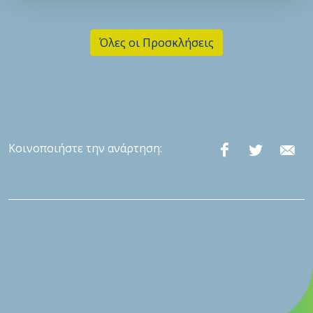
Όλες οι Προσκλήσεις
Κοινοποιήστε την ανάρτηση: