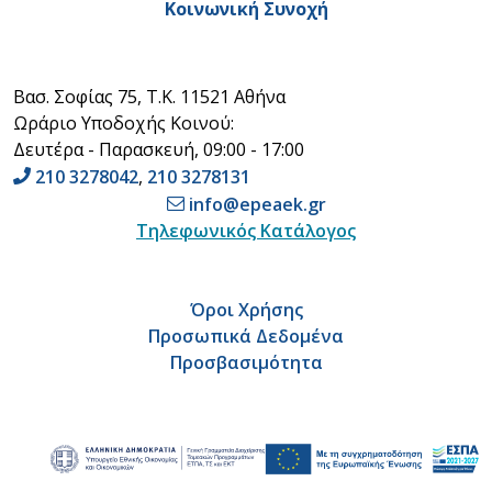
Κοινωνική Συνοχή
Βασ. Σοφίας 75, Τ.Κ. 11521 Αθήνα
Ωράριο Υποδοχής Κοινού:
Δευτέρα - Παρασκευή, 09:00 - 17:00
210 3278042
,
210 3278131
info@epeaek.gr
Τηλεφωνικός Κατάλογος
Όροι Χρήσης
Προσωπικά Δεδομένα
Προσβασιμότητα