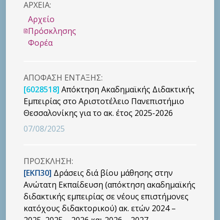
ΑΡΧΕΙΑ:
Αρχείο
Πρόσκλησης
Φορέα
ΑΠΟΦΑΣΗ ΕΝΤΑΞΗΣ:
[6028518]
Απόκτηση Ακαδημαϊκής Διδακτικής
Εμπειρίας στο Αριστοτέλειο Πανεπιστήμιο
Θεσσαλονίκης για το ακ. έτος 2025-2026
07/08/2025
ΠΡΟΣΚΛΗΣΗ:
[ΕΚΠ30]
Δράσεις διά βίου μάθησης στην
Ανώτατη Εκπαίδευση (απόκτηση ακαδημαϊκής
διδακτικής εμπειρίας σε νέους επιστήμονες
κατόχους διδακτορικού) ακ. ετών 2024 –
2025, 2025 – 2026 και 2026 – 2027