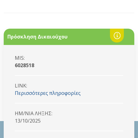
Πρόσκληση Δικαιούχου
MIS:
6028518
LINK:
Περισσότερες πληροφορίες
HM/NIA ΛΗΞΗΣ:
13/10/2025