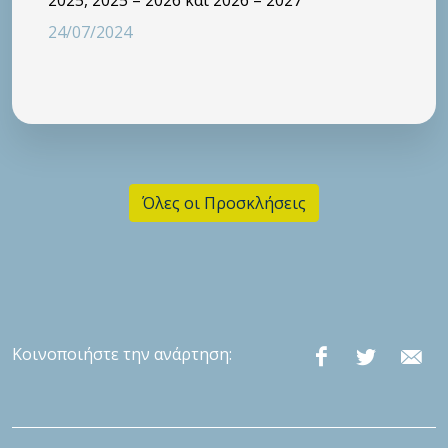
24/07/2024
Όλες οι Προσκλήσεις
Κοινοποιήστε την ανάρτηση: