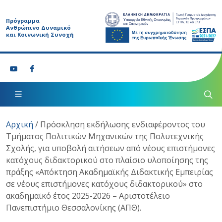
Πρόγραμμα
Ανθρώπινο Δυναμικό
και Κοινωνική Συνοχή
Αρχική
/
Πρόσκληση εκδήλωσης ενδιαφέροντος του
Τμήματος Πολιτικών Μηχανικών της Πολυτεχνικής
Σχολής, για υποβολή αιτήσεων από νέους επιστήμονες
κατόχους διδακτορικού στο πλαίσιο υλοποίησης της
πράξης «Απόκτηση Ακαδημαϊκής Διδακτικής Εμπειρίας
σε νέους επιστήμονες κατόχους διδακτορικού» στο
ακαδημαϊκό έτος 2025-2026 – Αριστοτέλειο
Πανεπιστήμιο Θεσσαλονίκης (ΑΠΘ).