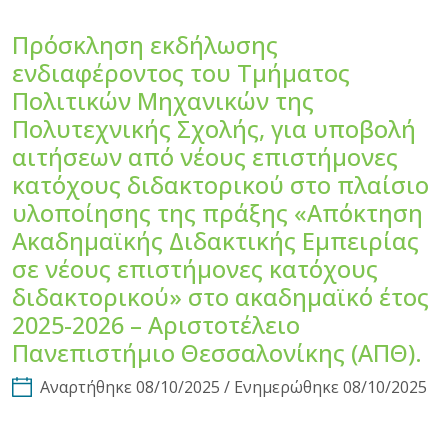
Πρόσκληση εκδήλωσης
ενδιαφέροντος του Τμήματος
Πολιτικών Μηχανικών της
Πολυτεχνικής Σχολής, για υποβολή
αιτήσεων από νέους επιστήμονες
κατόχους διδακτορικού στο πλαίσιο
υλοποίησης της πράξης «Απόκτηση
Ακαδημαϊκής Διδακτικής Εμπειρίας
σε νέους επιστήμονες κατόχους
διδακτορικού» στο ακαδημαϊκό έτος
2025-2026 – Αριστοτέλειο
Πανεπιστήμιο Θεσσαλονίκης (ΑΠΘ).
Αναρτήθηκε 08/10/2025 / Ενημερώθηκε 08/10/2025