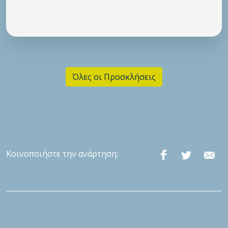
Όλες οι Προσκλήσεις
Κοινοποιήστε την ανάρτηση: