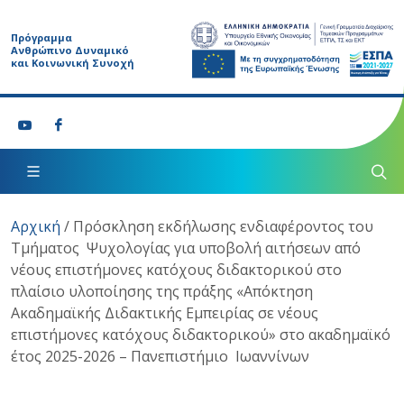
Πρόγραμμα
Ανθρώπινο Δυναμικό
και Κοινωνική Συνοχή
Αρχική
/
Πρόσκληση εκδήλωσης ενδιαφέροντος του
Τμήματος Ψυχολογίας για υποβολή αιτήσεων από
νέους επιστήμονες κατόχους διδακτορικού στο
πλαίσιο υλοποίησης της πράξης «Απόκτηση
Ακαδημαϊκής Διδακτικής Εμπειρίας σε νέους
επιστήμονες κατόχους διδακτορικού» στο ακαδημαϊκό
έτος 2025-2026 – Πανεπιστήμιο Ιωαννίνων