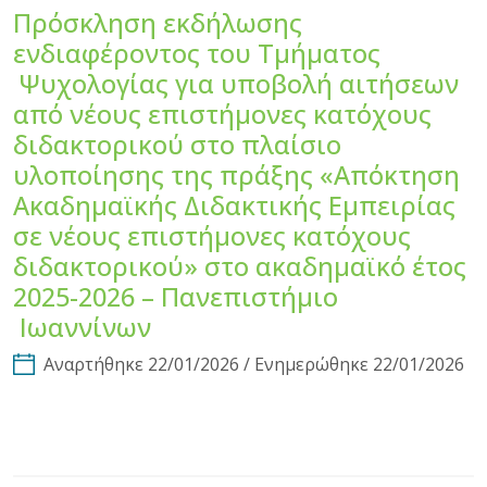
Πρόσκληση εκδήλωσης
ενδιαφέροντος του Τμήματος
Ψυχολογίας για υποβολή αιτήσεων
από νέους επιστήμονες κατόχους
διδακτορικού στο πλαίσιο
υλοποίησης της πράξης «Απόκτηση
Ακαδημαϊκής Διδακτικής Εμπειρίας
σε νέους επιστήμονες κατόχους
διδακτορικού» στο ακαδημαϊκό έτος
2025-2026 – Πανεπιστήμιο
Ιωαννίνων
Αναρτήθηκε 22/01/2026 / Ενημερώθηκε 22/01/2026