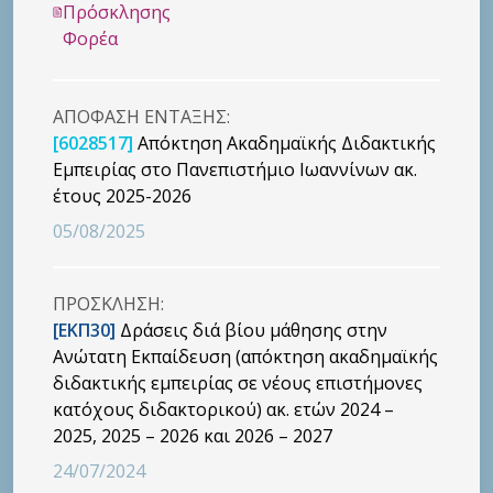
Πρόσκλησης
Φορέα
ΑΠΟΦΑΣΗ ΕΝΤΑΞΗΣ:
[6028517]
Απόκτηση Ακαδημαϊκής Διδακτικής
Εμπειρίας στο Πανεπιστήμιο Ιωαννίνων ακ.
έτους 2025-2026
05/08/2025
ΠΡΟΣΚΛΗΣΗ:
[ΕΚΠ30]
Δράσεις διά βίου μάθησης στην
Ανώτατη Εκπαίδευση (απόκτηση ακαδημαϊκής
διδακτικής εμπειρίας σε νέους επιστήμονες
κατόχους διδακτορικού) ακ. ετών 2024 –
2025, 2025 – 2026 και 2026 – 2027
24/07/2024