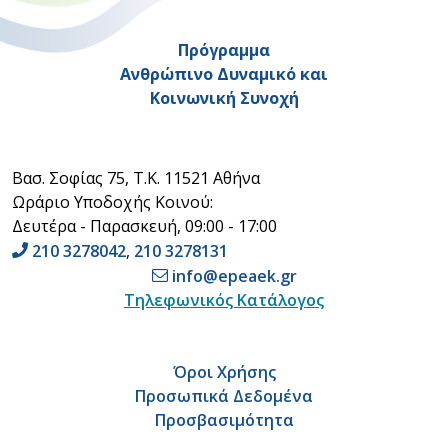
Πρόγραμμα
Ανθρώπινο Δυναμικό και
Κοινωνική Συνοχή
Βασ. Σοφίας 75, Τ.Κ. 11521 Αθήνα
Ωράριο Υποδοχής Κοινού:
Δευτέρα - Παρασκευή, 09:00 - 17:00
210 3278042
,
210 3278131
info@epeaek.gr
Τηλεφωνικός Κατάλογος
Όροι Χρήσης
Προσωπικά Δεδομένα
Προσβασιμότητα