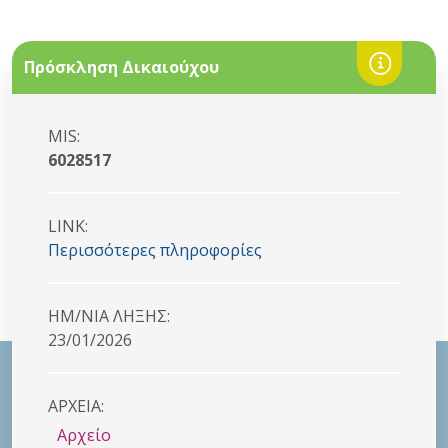
Πρόσκληση Δικαιούχου
MIS:
6028517
LINK:
Περισσότερες πληροφορίες
HM/NIA ΛΗΞΗΣ:
23/01/2026
ΑΡΧΕΙΑ:
Αρχείο