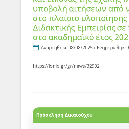
υποβολή αιτήσεων από ν
στο πλαίσιο υλοποίησης
Διδακτικής Εμπειρίας σε
στο ακαδημαϊκό έτος 202
Αναρτήθηκε 08/08/2025 / Ενημερώθηκε 
https://ionio.gr/gr/news/32902
Πρόσκληση Δικαιούχου