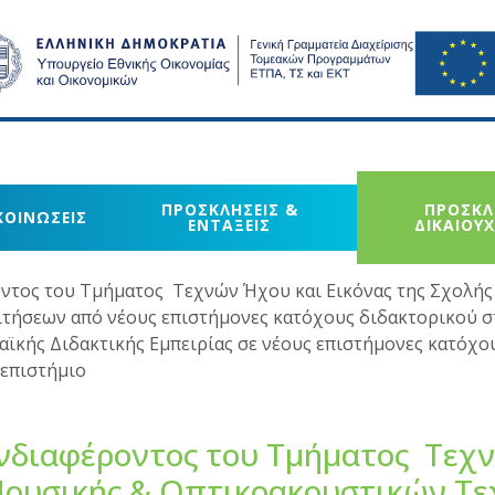
ΠΡΟΣΚΛΗΣΕΙΣ &
ΠΡΟΣΚΛ
ΚΟΙΝΩΣΕΙΣ
ΕΝΤΑΞΕΙΣ
ΔΙΚΑΙΟΥ
τος του Τμήματος Τεχνών Ήχου και Εικόνας της Σχολής
τήσεων από νέους επιστήμονες κατόχους διδακτορικού σ
ϊκής Διδακτικής Εμπειρίας σε νέους επιστήμονες κατόχο
νεπιστήμιο
νδιαφέροντος του Τμήματος Τεχ
 Μουσικής & Οπτικοακουστικών Τ