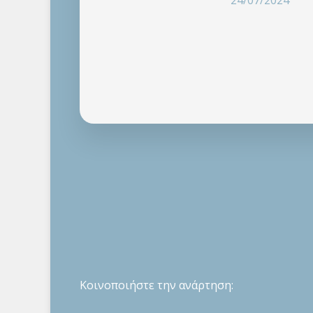
24/07/2024
Κοινοποιήστε την ανάρτηση: