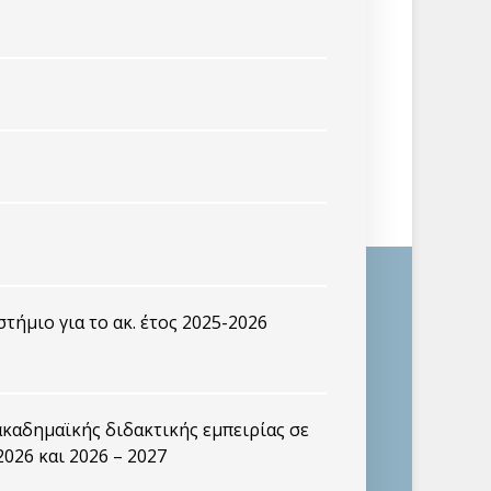
ήμιο για το ακ. έτος 2025-2026
καδημαϊκής διδακτικής εμπειρίας σε
2026 και 2026 – 2027