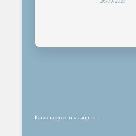
26/09/2023
Κοινοποιήστε την ανάρτηση: