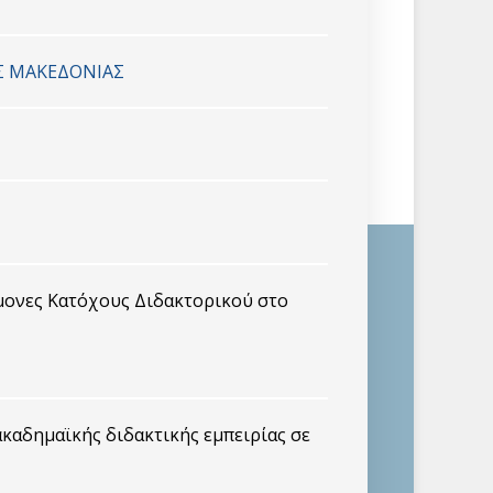
Σ ΜΑΚΕΔΟΝΙΑΣ
μονες Κατόχους Διδακτορικού στο
καδημαϊκής διδακτικής εμπειρίας σε