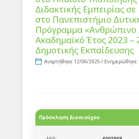
Διδακτικής Εμπειρίας σ
στο Πανεπιστήμιο Δυτικ
Πρόγραμμα «Ανθρώπινο Δ
Ακαδημαϊκό Έτος 2023 – 
Δημοτικής Εκπαίδευσης
Αναρτήθηκε 12/06/2025 / Ενημερώθηκε 
Πρόσκληση Δικαιούχου
MIS:
6003868