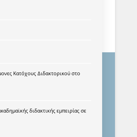
μονες Κατόχους Διδακτορικού στο
καδημαϊκής διδακτικής εμπειρίας σε