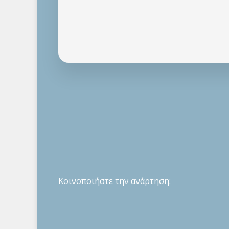
Κοινοποιήστε την ανάρτηση: