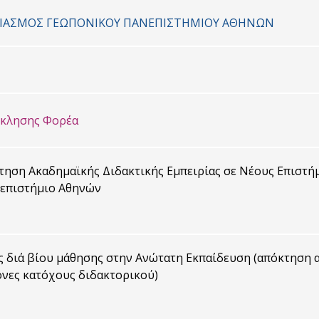
ΑΡΙΑΣΜΟΣ ΓΕΩΠΟΝΙΚΟΥ ΠΑΝΕΠΙΣΤΗΜΙΟΥ ΑΘΗΝΩΝ
σκλησης Φορέα
ηση Ακαδημαϊκής Διδακτικής Εμπειρίας σε Νέους Επιστή
επιστήμιο Αθηνών
 διά βίου μάθησης στην Ανώτατη Εκπαίδευση (απόκτηση α
ονες κατόχους διδακτορικού)