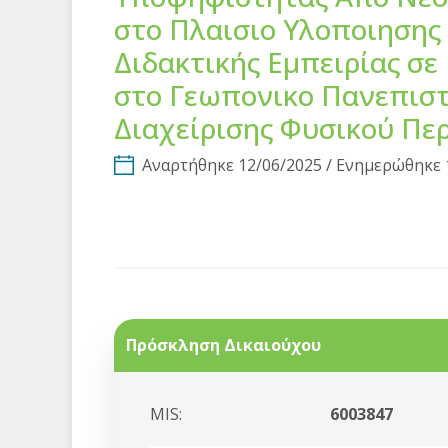
στο Πλαισιο Υλοποιησης
Διδακτικής Εμπειρίας σ
στο Γεωπονικο Πανεπιστ
Διαχείρισης Φυσικού Πε
Αναρτήθηκε 12/06/2025 / Ενημερώθηκε 
Πρόσκληση Δικαιούχου
MIS:
6003847