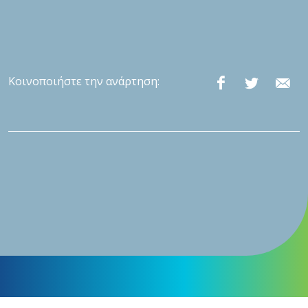
Κοινοποιήστε την ανάρτηση: