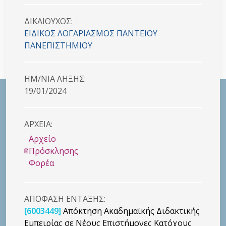
ΔΙΚΑΙΟYΧΟΣ:
ΕΙΔΙΚΟΣ ΛΟΓΑΡΙΑΣΜΟΣ ΠΑΝΤΕΙΟΥ
ΠΑΝΕΠΙΣΤΗΜΙΟΥ
HM/NIA ΛΗΞΗΣ:
19/01/2024
ΑΡΧΕΙΑ:
Αρχείο
Πρόσκλησης
Φορέα
ΑΠΟΦΑΣΗ ΕΝΤΑΞΗΣ:
[6003449]
Απόκτηση Ακαδημαϊκής Διδακτικής
Εμπειρίας σε Νέους Επιστήμονες Κατόχους