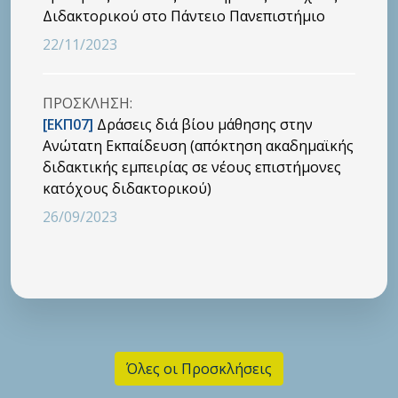
Διδακτορικού στο Πάντειο Πανεπιστήμιο
22/11/2023
ΠΡΟΣΚΛΗΣΗ:
[ΕΚΠ07]
Δράσεις διά βίου μάθησης στην
Ανώτατη Εκπαίδευση (απόκτηση ακαδημαϊκής
διδακτικής εμπειρίας σε νέους επιστήμονες
κατόχους διδακτορικού)
26/09/2023
Όλες οι Προσκλήσεις