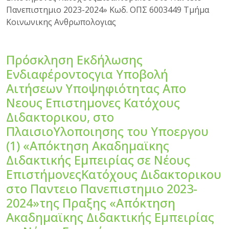
Πανεπιστημιο 2023-2024» Κωδ. ΟΠΣ 6003449 Τμήμα
Κοινωνικης Ανθρωπολογιας
Πρόσκληση Εκδήλωσης
Ενδιαφέροντοςγια Υποβολή
Αιτήσεων Υποψηφιότητας Απο
Νεους Επιστημονες Κατόχους
Διδακτορικου, στο
ΠλαισιοΥλοποιησης του Υποεργου
(1) «Απόκτηση Ακαδημαϊκης
Διδακτικής Εμπειρίας σε Νέους
ΕπιστήμονεςΚατόχους Διδακτορικου
στο Παντειο Πανεπιστημιο 2023-
2024»της Πραξης «Απόκτηση
Ακαδημαϊκης Διδακτικής Εμπειρίας