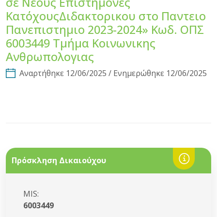
σε Νέους Επιστήμονες
ΚατόχουςΔιδακτορικου στο Παντειο
Πανεπιστημιο 2023-2024» Κωδ. ΟΠΣ
6003449 Τμήμα Κοινωνικης
Ανθρωπολογιας
Αναρτήθηκε 12/06/2025 / Ενημερώθηκε 12/06/2025
Πρόσκληση Δικαιούχου
MIS:
6003449