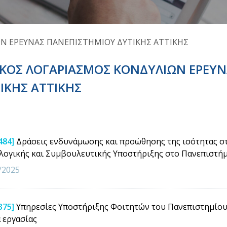
ΩΝ ΕΡΕΥΝΑΣ ΠΑΝΕΠΙΣΤΗΜΙΟΥ ΔΥΤΙΚΗΣ ΑΤΤΙΚΗΣ
ΙΚΟΣ ΛΟΓΑΡΙΑΣΜΟΣ ΚΟΝΔΥΛΙΩΝ ΕΡΕΥ
ΙΚΗΣ ΑΤΤΙΚΗΣ
484]
Δράσεις ενδυνάμωσης και προώθησης της ισότητας στ
ογικής και Συμβουλευτικής Υποστήριξης στο Πανεπιστήμ
/2025
375]
Υπηρεσίες Υποστήριξης Φοιτητών του Πανεπιστημίου 
 εργασίας