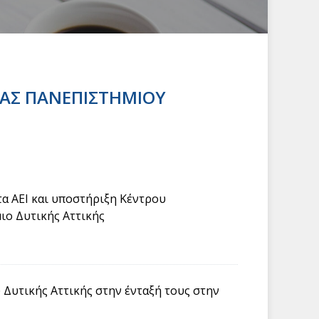
ΝΑΣ ΠΑΝΕΠΙΣΤΗΜΙΟΥ
α ΑΕΙ και υποστήριξη Κέντρου
ιο Δυτικής Αττικής
Δυτικής Αττικής στην ένταξή τους στην