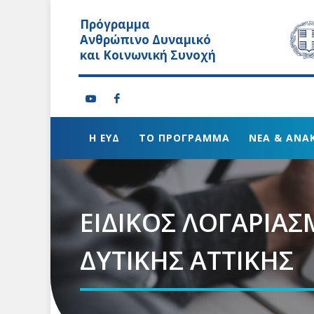
Πρόγραμμα
Ανθρώπινο Δυναμικό
και Κοινωνική Συνοχή
Η ΕΥΔ
ΤΟ ΠΡΟΓΡΑΜΜΑ
ΝΕΑ & ΑΝΑ
ΕΙΔΙΚΟΣ ΛΟΓΑΡΙΑ
ΔΥΤΙΚΗΣ ΑΤΤΙΚΗΣ