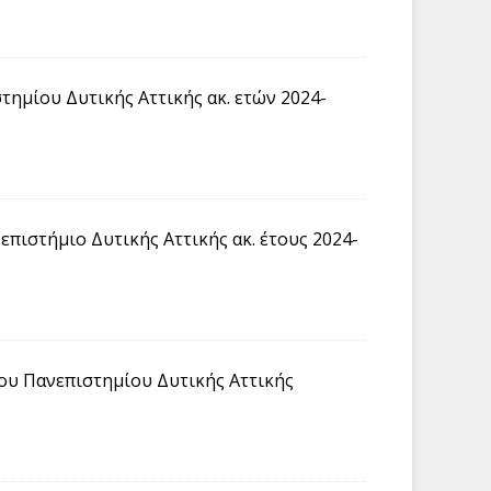
ημίου Δυτικής Αττικής ακ. ετών 2024-
πιστήμιο Δυτικής Αττικής ακ. έτους 2024-
 Πανεπιστημίου Δυτικής Αττικής