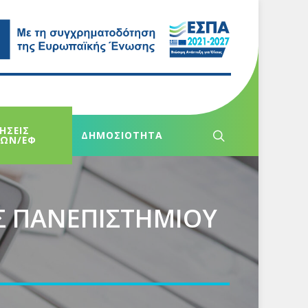
ΗΣΕΙΣ
ΔΗΜΟΣΙΟΤΗΤΑ
ΧΩΝ/ΕΦ
Σ ΠΑΝΕΠΙΣΤΗΜΙΟΥ