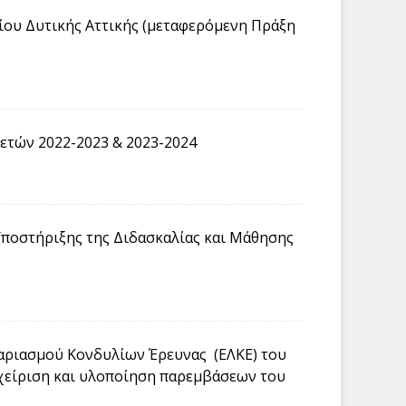
ου Δυτικής Αττικής (μεταφερόμενη Πράξη
ετών 2022-2023 & 2023-2024
ποστήριξης της Διδασκαλίας και Μάθησης
γαριασμού Κονδυλίων Έρευνας (ΕΛΚΕ) του
αχείριση και υλοποίηση παρεμβάσεων του