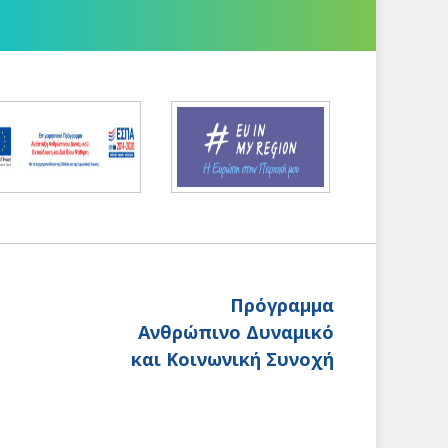
Πρόγραμμα
Ανθρώπινο Δυναμικό
και Κοινωνική Συνοχή