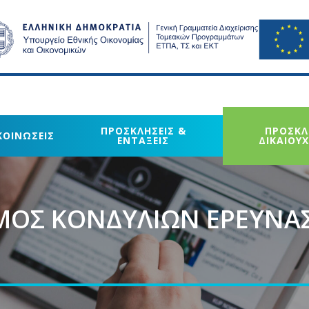
ΠΡΟΣΚΛΗΣΕΙΣ &
ΠΡΟΣΚΛ
ΚΟΙΝΩΣΕΙΣ
ΕΝΤΑΞΕΙΣ
ΔΙΚΑΙΟΥ
ΣΜΟΣ ΚΟΝΔΥΛΙΩΝ ΕΡΕΥΝΑ