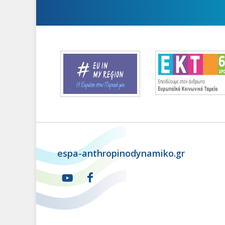
espa-anthropinodynamiko.gr