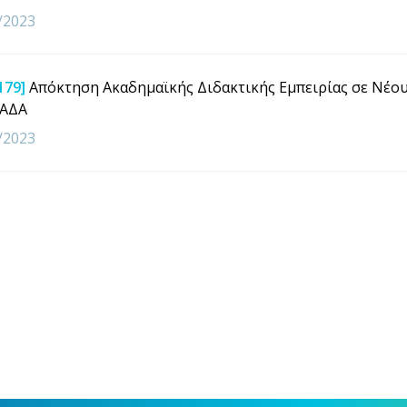
/2023
179]
Απόκτηση Ακαδημαϊκής Διδακτικής Εμπειρίας σε Νέο
ΠΑΔΑ
/2023