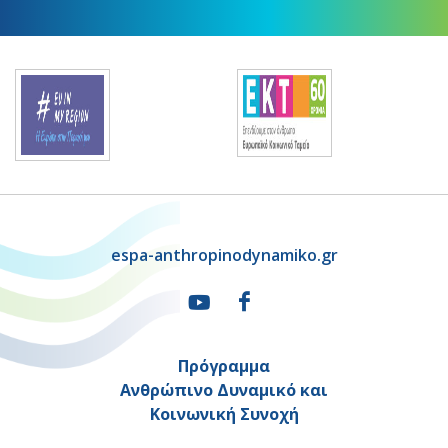
espa-anthropinodynamiko.gr
Πρόγραμμα
Ανθρώπινο Δυναμικό και
Κοινωνική Συνοχή