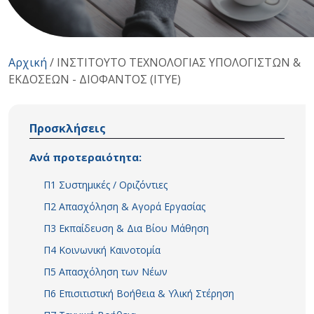
Αρχική
/
ΙΝΣΤΙΤΟΥΤΟ ΤΕΧΝΟΛΟΓΙΑΣ ΥΠΟΛΟΓΙΣΤΩΝ &
ΕΚΔΟΣΕΩΝ - ΔΙΟΦΑΝΤΟΣ (ΙΤΥΕ)
Προσκλήσεις
Ανά προτεραιότητα:
Π1 Συστημικές / Οριζόντιες
Π2 Απασχόληση & Αγορά Εργασίας
Π3 Εκπαίδευση & Δια Βίου Μάθηση
Π4 Κοινωνική Καινοτομία
Π5 Απασχόληση των Νέων
Π6 Επισιτιστική Βοήθεια & Υλική Στέρηση