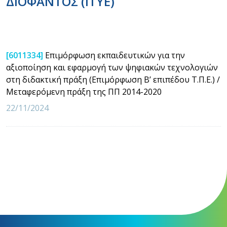
ΔΙΟΦΑΝΤΟΣ (ΙΤΥΕ)
[6011334]
Επιμόρφωση εκπαιδευτικών για την
αξιοποίηση και εφαρμογή των ψηφιακών τεχνολογιών
στη διδακτική πράξη (Επιμόρφωση Β’ επιπέδου Τ.Π.Ε.) /
Μεταφερόμενη πράξη της ΠΠ 2014-2020
22/11/2024