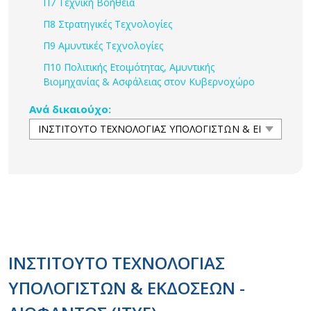
Π7 Τεχνική Βοήθεια
Π8 Στρατηγικές Τεχνολογίες
Π9 Αμυντικές Τεχνολογίες
Π10 Πολιτικής Ετοιμότητας, Αμυντικής
Βιομηχανίας & Ασφάλειας στον Κυβερνοχώρο
Ανά δικαιούχο:
ΙΝΣΤΙΤΟΥΤΟ ΤΕΧΝΟΛΟΓΙΑΣ
ΥΠΟΛΟΓΙΣΤΩΝ & ΕΚΔΟΣΕΩΝ -