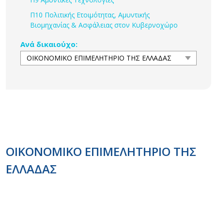
Π10 Πολιτικής Ετοιμότητας, Αμυντικής
Βιομηχανίας & Ασφάλειας στον Κυβερνοχώρο
Ανά δικαιούχο:
ΟΙΚΟΝΟΜΙΚΟ ΕΠΙΜΕΛΗΤΗΡΙΟ ΤΗΣ
ΕΛΛΑΔΑΣ