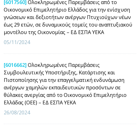
[6017560]
Ολοκληρωμένες Παρεμβάσεις από το
Οικονομικό Επιμελητήριο Ελλάδος για την ενίσχυση
γνώσεων και δεξιοτήτων ανέργων Πτυχιούχων νέων
έως 29 ετών, σε δυναμικούς τομείς του αναπτυξιακού
μοντέλου της Οικονομίας – ΕΔ ΕΣΠΑ ΥΕΚΑ
05/11/2024
[6016662]
Ολοκληρωμένες Παρεμβάσεις
Συμβουλευτικής Υποστήριξης, Κατάρτισης και
Πιστοποίησης για την επαγγελματική ενδυνάμωση
ανέργων χαμηλών εκπαιδευτικών προσόντων σε
θύλακες ανεργίας από το Οικονομικό Επιμελητήριο
Ελλάδας (ΟΕΕ) – ΕΔ ΕΣΠΑ ΥΕΚΑ
26/08/2024