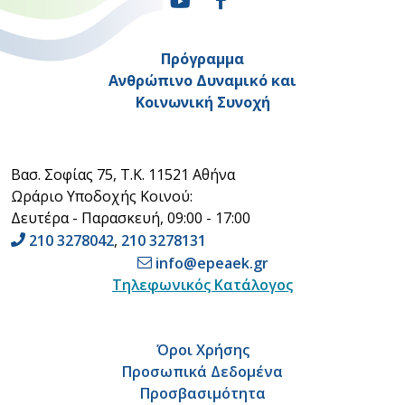
Πρόγραμμα
Ανθρώπινο Δυναμικό και
Κοινωνική Συνοχή
Βασ. Σοφίας 75, Τ.Κ. 11521 Αθήνα
Ωράριο Υποδοχής Κοινού:
Δευτέρα - Παρασκευή, 09:00 - 17:00
210 3278042
,
210 3278131
info@epeaek.gr
Τηλεφωνικός Κατάλογος
Όροι Χρήσης
Προσωπικά Δεδομένα
Προσβασιμότητα