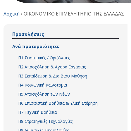
Αρχική
/
ΟΙΚΟΝΟΜΙΚΟ ΕΠΙΜΕΛΗΤΗΡΙΟ ΤΗΣ ΕΛΛΑΔΑΣ
Προσκλήσεις
Ανά προτεραιότητα:
Π1 Συστημικές / Οριζόντιες
Π2 Απασχόληση & Αγορά Εργασίας
Π3 Εκπαίδευση & Δια Βίου Μάθηση
Π4 Κοινωνική Καινοτομία
Π5 Απασχόληση των Νέων
Π6 Επισιτιστική Βοήθεια & Υλική Στέρηση
Π7 Τεχνική Βοήθεια
Π8 Στρατηγικές Τεχνολογίες
Π9 Αμυντικές Τεχνολογίες