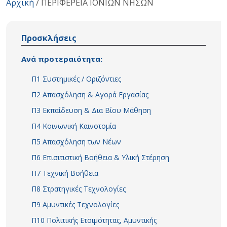
Αρχική
/
ΠΕΡΙΦΕΡΕΙΑ ΙΟΝΙΩΝ ΝΗΣΩΝ
Προσκλήσεις
Ανά προτεραιότητα:
Π1 Συστημικές / Οριζόντιες
Π2 Απασχόληση & Αγορά Εργασίας
Π3 Εκπαίδευση & Δια Βίου Μάθηση
Π4 Κοινωνική Καινοτομία
Π5 Απασχόληση των Νέων
Π6 Επισιτιστική Βοήθεια & Υλική Στέρηση
Π7 Τεχνική Βοήθεια
Π8 Στρατηγικές Τεχνολογίες
Π9 Αμυντικές Τεχνολογίες
Π10 Πολιτικής Ετοιμότητας, Αμυντικής