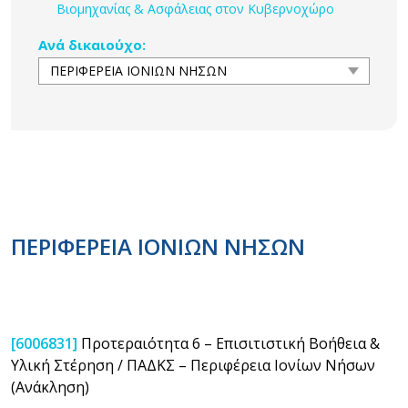
Βιομηχανίας & Ασφάλειας στον Κυβερνοχώρο
Ανά δικαιούχο:
ΠΕΡΙΦΕΡΕΙΑ ΙΟΝΙΩΝ ΝΗΣΩΝ
[6006831]
Προτεραιότητα 6 – Επισιτιστική Βοήθεια &
Υλική Στέρηση / ΠΑΔΚΣ – Περιφέρεια Ιονίων Νήσων
(Ανάκληση)