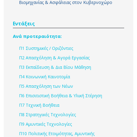
Βιομηχανίας & Ασφάλειας στον Κυβερνοχώρο
Εντάξεις
Ανά προτεραιότητα:
Π1 Συστημικές / Οριζόντιες
Π2 Απασχόληση & Αγορά Εργασίας
Π3 Εκπαίδευση & Δια Βίου Μάθηση
Π4 Κοινωνική Καινοτομία
Π5 Απασχόληση των Νέων
Π6 Επισιτιστική Βοήθεια & Υλική Στέρηση
Π7 Τεχνική Βοήθεια
Π8 Στρατηγικές Τεχνολογίες
Π9 Αμυντικές Τεχνολογίες
Π10 Πολιτικής Ετοιμότητας, Αμυντικής