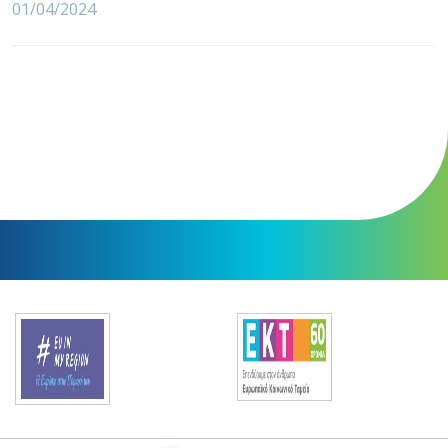
01/04/2024