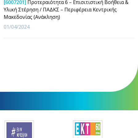
[6007201]
Προτεραιότητα 6 – Επισιτιστική Βοήθεια &
Υλική Στέρηση / ΠΑΔΚΣ – Περιφέρεια Κεντρικής
Μακεδονίας (Ανάκληση)
01/04/2024