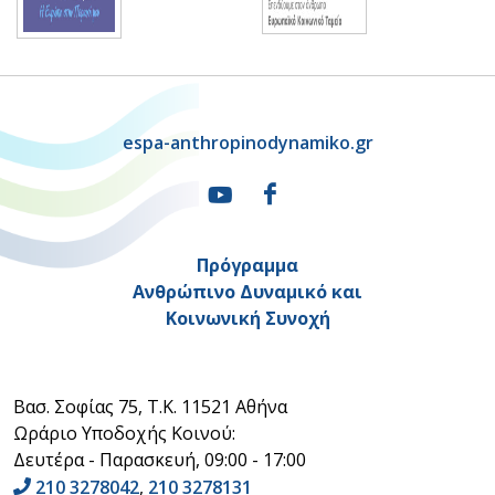
espa-anthropinodynamiko.gr
Πρόγραμμα
Ανθρώπινο Δυναμικό και
Κοινωνική Συνοχή
Βασ. Σοφίας 75, Τ.Κ. 11521 Αθήνα
Ωράριο Υποδοχής Κοινού:
Δευτέρα - Παρασκευή, 09:00 - 17:00
210 3278042
,
210 3278131