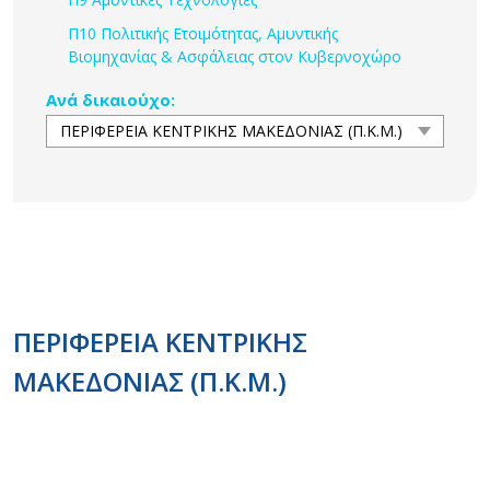
Π10 Πολιτικής Ετοιμότητας, Αμυντικής
Βιομηχανίας & Ασφάλειας στον Κυβερνοχώρο
Ανά δικαιούχο:
ΠΕΡΙΦΕΡΕΙΑ ΚΕΝΤΡΙΚΗΣ
ΜΑΚΕΔΟΝΙΑΣ (Π.Κ.Μ.)