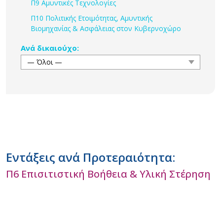
Π9 Αμυντικές Τεχνολογίες
Π10 Πολιτικής Ετοιμότητας, Αμυντικής
Βιομηχανίας & Ασφάλειας στον Κυβερνοχώρο
Ανά δικαιούχο:
Εντάξεις ανά Προτεραιότητα:
Π6 Επισιτιστική Βοήθεια & Υλική Στέρηση