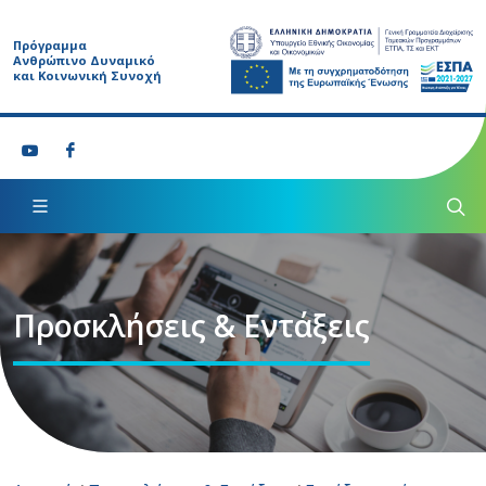
Πρόγραμμα
Ανθρώπινο Δυναμικό
και Κοινωνική Συνοχή
Προσκλήσεις & Εντάξεις