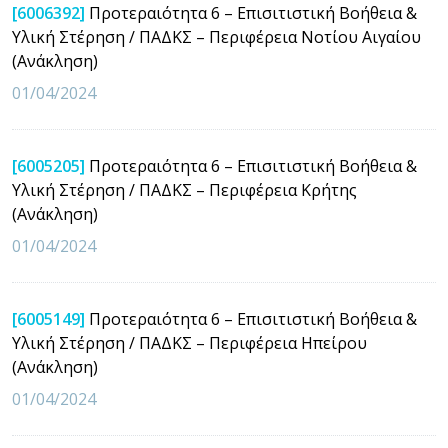
[6006392]
Προτεραιότητα 6 – Επισιτιστική Βοήθεια &
Υλική Στέρηση / ΠΑΔΚΣ – Περιφέρεια Νοτίου Αιγαίου
(Ανάκληση)
01/04/2024
[6005205]
Προτεραιότητα 6 – Επισιτιστική Βοήθεια &
Υλική Στέρηση / ΠΑΔΚΣ – Περιφέρεια Κρήτης
(Ανάκληση)
01/04/2024
[6005149]
Προτεραιότητα 6 – Επισιτιστική Βοήθεια &
Υλική Στέρηση / ΠΑΔΚΣ – Περιφέρεια Ηπείρου
(Ανάκληση)
01/04/2024