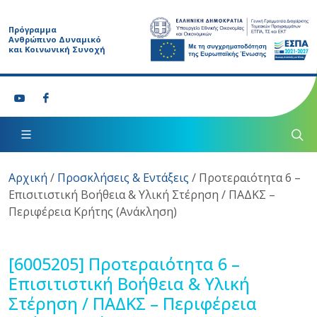
Πρόγραμμα
Ανθρώπινο Δυναμικό
και Κοινωνική Συνοχή
Αρχική
/
Προσκλήσεις & Εντάξεις
/
Προτεραιότητα 6 –
Επισιτιστική Βοήθεια & Υλική Στέρηση / ΠΑΔΚΣ –
Περιφέρεια Κρήτης (Ανάκληση)
[6005205]
Προτεραιότητα 6 –
Επισιτιστική Βοήθεια & Υλική
Στέρηση / ΠΑΔΚΣ – Περιφέρεια