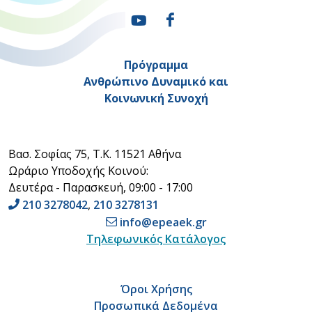
Πρόγραμμα
Ανθρώπινο Δυναμικό και
Κοινωνική Συνοχή
Βασ. Σοφίας 75, Τ.Κ. 11521 Αθήνα
Ωράριο Υποδοχής Κοινού:
Δευτέρα - Παρασκευή, 09:00 - 17:00
210 3278042
,
210 3278131
info@epeaek.gr
Τηλεφωνικός Κατάλογος
Όροι Χρήσης
Προσωπικά Δεδομένα