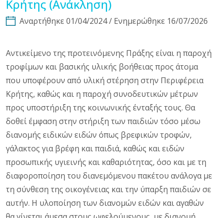
Κρήτης (Ανάκληση)
Αναρτήθηκε 01/04/2024 / Ενημερώθηκε 16/07/2026
Αντικείμενο της προτεινόμενης Πράξης είναι η παροχή
τροφίμων και βασικής υλικής βοήθειας προς άτομα
που υποφέρουν από υλική στέρηση στην Περιφέρεια
Κρήτης, καθώς και η παροχή συνοδευτικών μέτρων
προς υποστήριξη της κοινωνικής ένταξής τους. Θα
δοθεί έμφαση στην στήριξη των παιδιών τόσο μέσω
διανομής ειδικών ειδών όπως βρεφικών τροφών,
γάλακτος για βρέφη και παιδιά, καθώς και ειδών
προσωπικής υγιεινής και καθαριότητας, όσο και με τη
διαφοροποίηση του διανεμόμενου πακέτου ανάλογα με
τη σύνθεση της οικογένειας και την ύπαρξη παιδιών σε
αυτήν. Η υλοποίηση των διανομών ειδών και αγαθών
θα γίνεται άμεσα στους ωφελούμενους, με διανομή