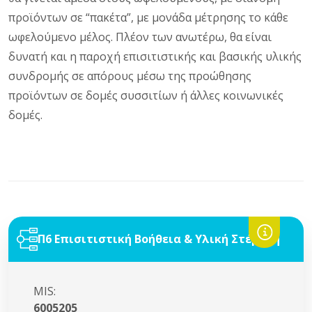
προϊόντων σε “πακέτα”, με μονάδα μέτρησης το κάθε
ωφελούμενο μέλος. Πλέον των ανωτέρω, θα είναι
δυνατή και η παροχή επισιτιστικής και βασικής υλικής
συνδρομής σε απόρους μέσω της προώθησης
προϊόντων σε δομές συσσιτίων ή άλλες κοινωνικές
δομές.
Π6 Επισιτιστική Βοήθεια & Υλική Στέρηση
MIS:
6005205