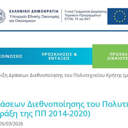
ΠΡΟΣΚΛΗΣΕΙΣ &
ΠΡΟΣΚΛ
ΚΟΙΝΩΣΕΙΣ
ΕΝΤΑΞΕΙΣ
ΔΙΚΑΙΟΥ
ιξη Δράσεων Διεθνοποίησης του Πολυτεχνείου Κρήτης (
άσεων Διεθνοποίησης του Πολυτ
ράξη της ΠΠ 2014-2020)
05/03/2026