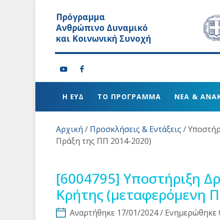
Πρόγραμμα
Ανθρώπινο Δυναμικό
και Κοινωνική Συνοχή
Η ΕΥΔ
ΤΟ ΠΡΟΓΡΑΜΜΑ
ΝΕΑ & ΑΝΑ
Αρχική
/
Προσκλήσεις & Εντάξεις
/
Υποστήρ
Πράξη της ΠΠ 2014-2020)
[6004795]
Υποστήριξη Δρ
Κρήτης (μεταφερόμενη Π
Αναρτήθηκε 17/01/2024 / Ενημερώθηκε 