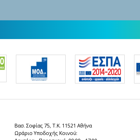
Βασ. Σοφίας 75, Τ.Κ. 11521 Αθήνα
Ωράριο Υποδοχής Κοινού: