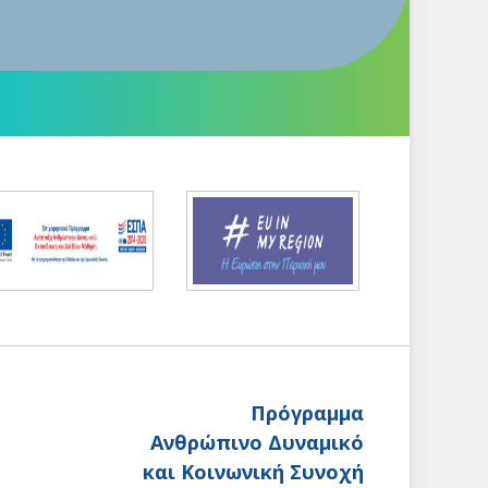
Πρόγραμμα
Ανθρώπινο Δυναμικό
και Κοινωνική Συνοχή