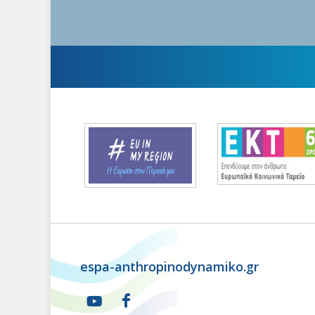
espa-anthropinodynamiko.gr