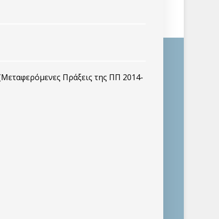
Μεταφερόμενες Πράξεις της ΠΠ 2014-