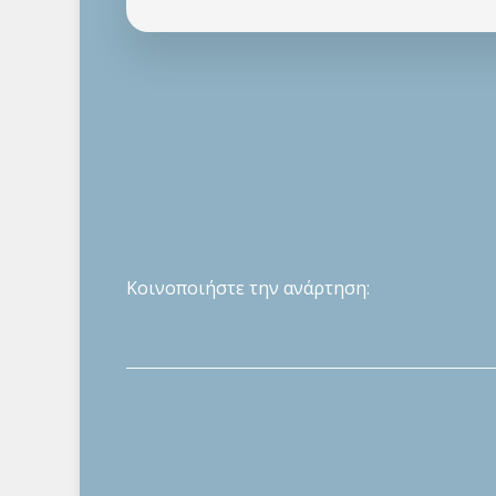
Κοινοποιήστε την ανάρτηση: