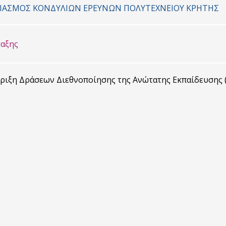
ΡΙΑΣΜΟΣ ΚΟΝΔYΛΙΩΝ ΕΡΕΥΝΩΝ ΠΟΛΥΤΕΧΝΕΙΟΥ ΚΡΗΤΗΣ
αξης
ιξη Δράσεων Διεθνοποίησης της Ανώτατης Εκπαίδευσης (